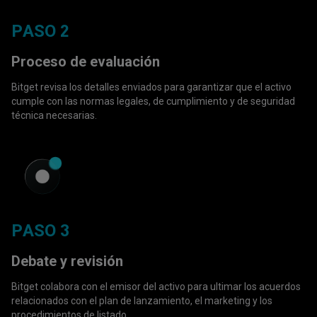
PASO 2
Proceso de evaluación
Bitget revisa los detalles enviados para garantizar que el activo
cumple con las normas legales, de cumplimiento y de seguridad
técnica necesarias.
PASO 3
Debate y revisión
Bitget colabora con el emisor del activo para ultimar los acuerdos
relacionados con el plan de lanzamiento, el marketing y los
procedimientos de listado.