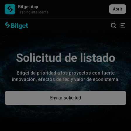
Bitget App
Abrir
Trading Inteligente
Solicitud de listado
Bitget da prioridad a los proyectos con fuerte
innovación, efectos de red y valor de ecosistema.
Enviar solicitud