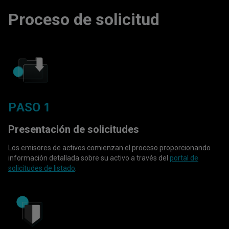
Proceso de solicitud
PASO 1
Presentación de solicitudes
Los emisores de activos comienzan el proceso proporcionando
información detallada sobre su activo a través del
portal de
solicitudes de listado
.