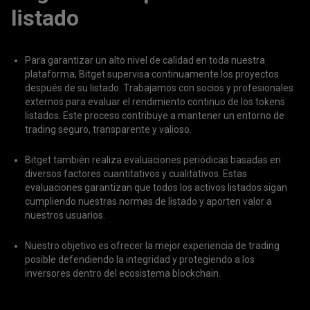
listado
Para garantizar un alto nivel de calidad en toda nuestra
plataforma, Bitget supervisa continuamente los proyectos
después de su listado. Trabajamos con socios y profesionales
externos para evaluar el rendimiento continuo de los tokens
listados. Este proceso contribuye a mantener un entorno de
trading seguro, transparente y valioso.
Bitget también realiza evaluaciones periódicas basadas en
diversos factores cuantitativos y cualitativos. Estas
evaluaciones garantizan que todos los activos listados sigan
cumpliendo nuestras normas de listado y aporten valor a
nuestros usuarios.
Nuestro objetivo es ofrecer la mejor experiencia de trading
posible defendiendo la integridad y protegiendo a los
inversores dentro del ecosistema blockchain.