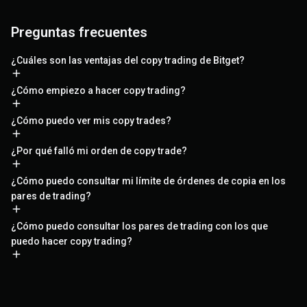
Preguntas frecuentes
¿Cuáles son las ventajas del copy trading de Bitget?
¿Cómo empiezo a hacer copy trading?
¿Cómo puedo ver mis copy trades?
¿Por qué falló mi orden de copy trade?
¿Cómo puedo consultar mi límite de órdenes de copia en los
pares de trading?
¿Cómo puedo consultar los pares de trading con los que
puedo hacer copy trading?