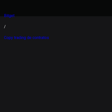
Bitget
/
Copy trading de contratos