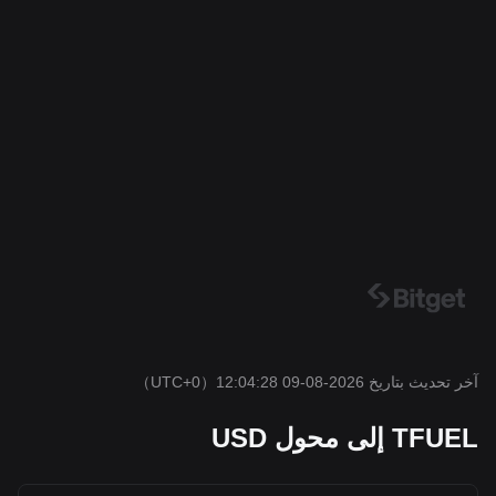
آخر تحديث بتاريخ 2026-08-09 12:04:28
（UTC+0）
TFUEL إلى محول USD