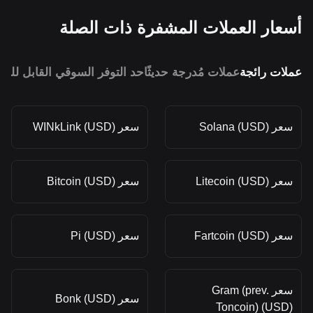
أسعار العملات المشفرة ذات الصلة
عملات رائجة
عملات مُدرجة حديثًا
حد التوفر السوقي القابل للمق
سعر Solana (USD)
سعر WINkLink (USD)
سعر Litecoin (USD)
سعر Bitcoin (USD)
سعر Fartcoin (USD)
سعر Pi (USD)
سعر Gram (prev.
سعر Bonk (USD)
Toncoin) (USD)