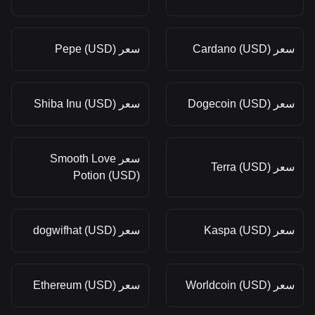
سعر Cardano (USD)
سعر Pepe (USD)
سعر Dogecoin (USD)
سعر Shiba Inu (USD)
سعر Smooth Love
سعر Terra (USD)
Potion (USD)
سعر Kaspa (USD)
سعر dogwifhat (USD)
سعر Worldcoin (USD)
سعر Ethereum (USD)