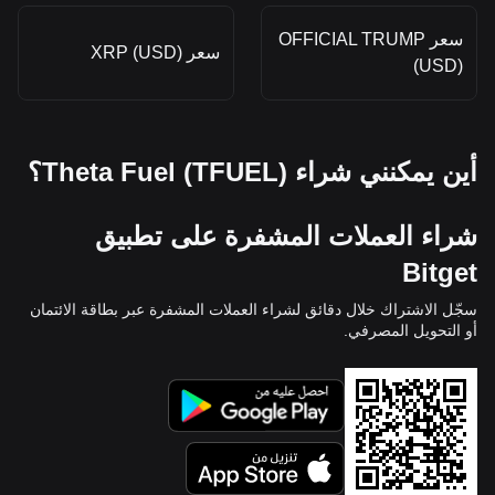
سعر OFFICIAL TRUMP
سعر XRP (USD)
(USD)
أين يمكنني شراء Theta Fuel (TFUEL)؟
شراء العملات المشفرة على تطبيق
Bitget
سجّل الاشتراك خلال دقائق لشراء العملات المشفرة عبر بطاقة الائتمان
أو التحويل المصرفي.