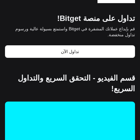
تداول على منصة Bitget!
قم بإيداع عملاتك المشفرة في Bitget واستمتع بسيولة عالية ورسوم
تداول منخفضة.
تداول الآن
قسم الفيديو - التحقق السريع والتداول
السريع!