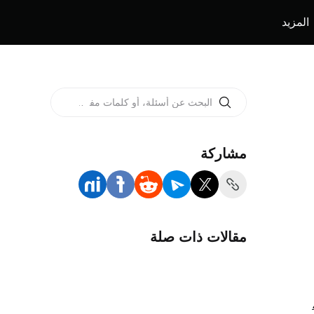
المزيد
مشاركة
مقالات ذات صلة