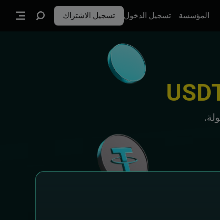
المؤسسة
تسجيل الدخول
تسجيل الاشتراك
لة.