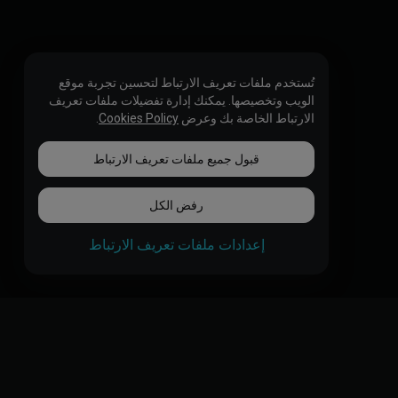
تُستخدم ملفات تعريف الارتباط لتحسين تجربة موقع
الويب وتخصيصها. يمكنك إدارة تفضيلات ملفات تعريف
الارتباط الخاصة بك وعرض
Cookies Policy
.
قبول جميع ملفات تعريف الارتباط
رفض الكل
إعدادات ملفات تعريف الارتباط