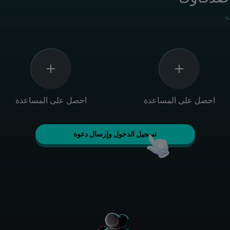
ة.
احصل على المساعدة
احصل على المساعدة
تسجيل الدخول وإرسال دعوة