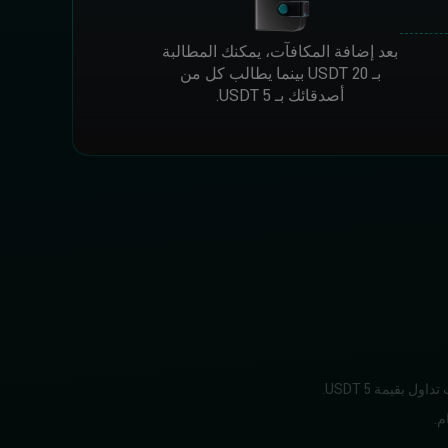
بعد إضافة المكافآت، يمكنك المطالبة
بـ 20 USDT بينما يطالب كل من
أصدقائك بـ 5 USDT.