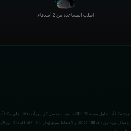
اطلب المساعدة من 2 أصدقاء.