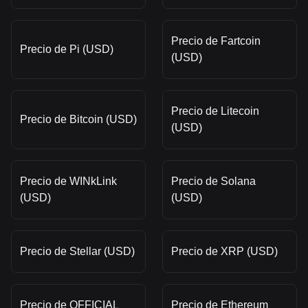
Precio de Fartcoin
Precio de Pi (USD)
(USD)
Precio de Litecoin
Precio de Bitcoin (USD)
(USD)
Precio de WINkLink
Precio de Solana
(USD)
(USD)
Precio de Stellar (USD)
Precio de XRP (USD)
Precio de OFFICIAL
Precio de Ethereum