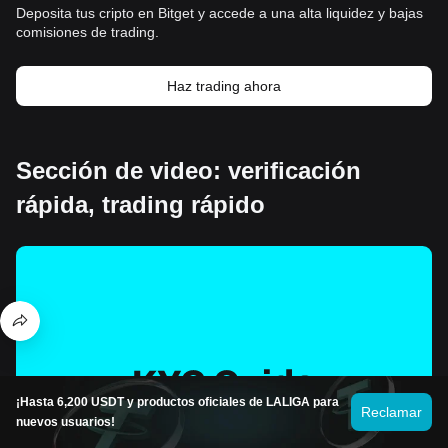
Deposita tus cripto en Bitget y accede a una alta liquidez y bajas
comisiones de trading.
Haz trading ahora
Sección de video: verificación
rápida, trading rápido
¡Hasta 6,200 USDT y productos oficiales de LALIGA para
Reclamar
nuevos usuarios!