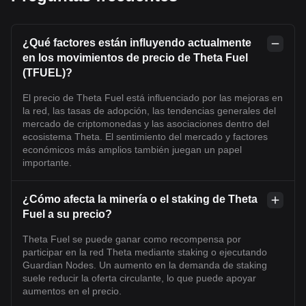
¿Qué factores están influyendo actualmente
en los movimientos de precio de Theta Fuel
(TFUEL)?
El precio de Theta Fuel está influenciado por las mejoras en
la red, las tasas de adopción, las tendencias generales del
mercado de criptomonedas y las asociaciones dentro del
ecosistema Theta. El sentimiento del mercado y factores
económicos más amplios también juegan un papel
importante.
¿Cómo afecta la minería o el staking de Theta
Fuel a su precio?
Theta Fuel se puede ganar como recompensa por
participar en la red Theta mediante staking o ejecutando
Guardian Nodes. Un aumento en la demanda de staking
suele reducir la oferta circulante, lo que puede apoyar
aumentos en el precio.