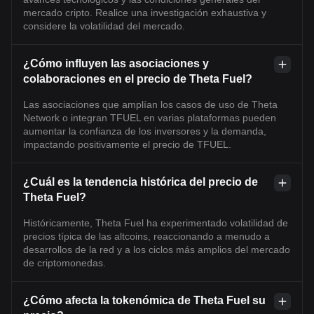
mercado cripto. Realice una investigación exhaustiva y
considere la volatilidad del mercado.
¿Cómo influyen las asociaciones y
colaboraciones en el precio de Theta Fuel?
Las asociaciones que amplían los casos de uso de Theta
Network o integran TFUEL en varias plataformas pueden
aumentar la confianza de los inversores y la demanda,
impactando positivamente el precio de TFUEL.
¿Cuál es la tendencia histórica del precio de
Theta Fuel?
Históricamente, Theta Fuel ha experimentado volatilidad de
precios típica de las altcoins, reaccionando a menudo a
desarrollos de la red y a los ciclos más amplios del mercado
de criptomonedas.
¿Cómo afecta la tokenómica de Theta Fuel su