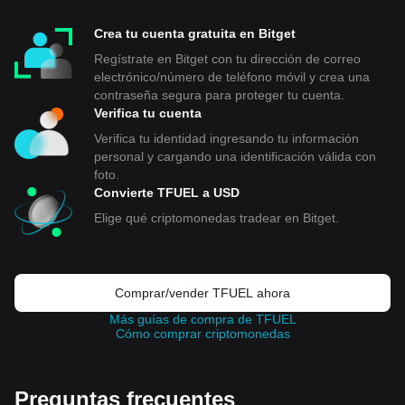
Crea tu cuenta gratuita en Bitget
Regístrate en Bitget con tu dirección de correo
electrónico/número de teléfono móvil y crea una
contraseña segura para proteger tu cuenta.
Verifica tu cuenta
Verifica tu identidad ingresando tu información
personal y cargando una identificación válida con
foto.
Convierte TFUEL a USD
Elige qué criptomonedas tradear en Bitget.
Comprar/vender TFUEL ahora
Más guías de compra de TFUEL
Cómo comprar criptomonedas
Preguntas frecuentes