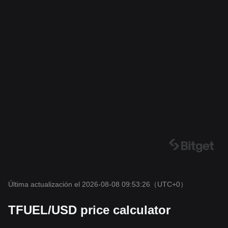
Última actualización el 2026-08-08 09:53:26
（UTC+0）
TFUEL/USD price calculator