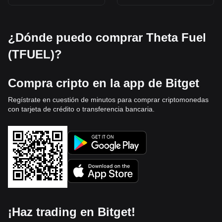
¿Dónde puedo comprar Theta Fuel
(TFUEL)?
Compra cripto en la app de Bitget
Regístrate en cuestión de minutos para comprar criptomonedas
con tarjeta de crédito o transferencia bancaria.
¡Haz trading en Bitget!