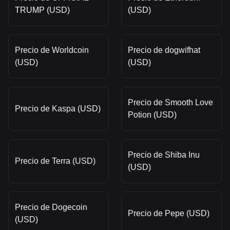
TRUMP (USD)
(USD)
Precio de Worldcoin
Precio de dogwifhat
(USD)
(USD)
Precio de Smooth Love
Precio de Kaspa (USD)
Potion (USD)
Precio de Shiba Inu
Precio de Terra (USD)
(USD)
Precio de Dogecoin
Precio de Pepe (USD)
(USD)