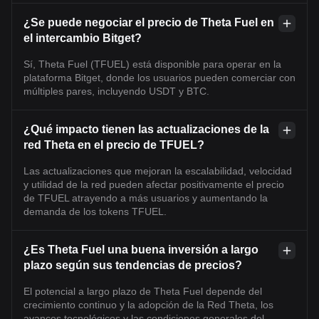
¿Se puede negociar el precio de Theta Fuel en
el intercambio Bitget?
Sí, Theta Fuel (TFUEL) está disponible para operar en la
plataforma Bitget, donde los usuarios pueden comerciar con
múltiples pares, incluyendo USDT y BTC.
¿Qué impacto tienen las actualizaciones de la
red Theta en el precio de TFUEL?
Las actualizaciones que mejoran la escalabilidad, velocidad
y utilidad de la red pueden afectar positivamente el precio
de TFUEL atrayendo a más usuarios y aumentando la
demanda de los tokens TFUEL.
¿Es Theta Fuel una buena inversión a largo
plazo según sus tendencias de precios?
El potencial a largo plazo de Theta Fuel depende del
crecimiento continuo y la adopción de la Red Theta, los
avances tecnológicos y las condiciones generales del