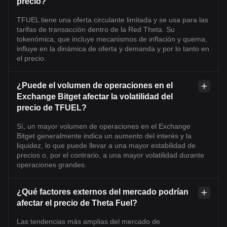
precio?
TFUEL tiene una oferta circulante limitada y se usa para las
tarifas de transacción dentro de la Red Theta. Su
tokenómica, que incluye mecanismos de inflación y quema,
influye en la dinámica de oferta y demanda y por lo tanto en
el precio.
¿Puede el volumen de operaciones en el
Exchange Bitget afectar la volatilidad del
precio de TFUEL?
Sí, un mayor volumen de operaciones en el Exchange
Bitget generalmente indica un aumento del interés y la
liquidez, lo que puede llevar a una mayor estabilidad de
precios o, por el contrario, a una mayor volatilidad durante
operaciones grandes.
¿Qué factores externos del mercado podrían
afectar el precio de Theta Fuel?
Las tendencias más amplias del mercado de