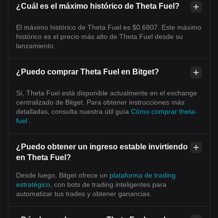
¿Cuál es el máximo histórico de Theta Fuel?
El máximo histórico de Theta Fuel es $0.6807. Este máximo
histórico es el precio más alto de Theta Fuel desde su
lanzamiento.
¿Puedo comprar Theta Fuel en Bitget?
Sí, Theta Fuel está disponible actualmente en el exchange
centralizado de Bitget. Para obtener instrucciones más
detalladas, consulta nuestra útil guía
Cómo comprar theta-
fuel
.
¿Puedo obtener un ingreso estable invirtiendo
en Theta Fuel?
Desde luego, Bitget ofrece un
plataforma de trading
estratégico
, con bots de trading inteligentes para
automatizar tus trades y obtener ganancias.