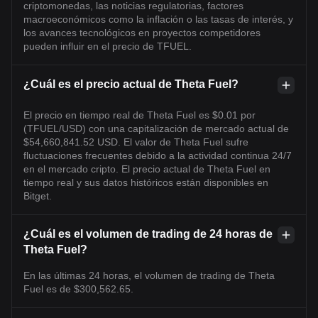
criptomonedas, las noticias regulatorias, factores
macroeconómicos como la inflación o las tasas de interés, y
los avances tecnológicos en proyectos competidores
pueden influir en el precio de TFUEL.
¿Cuál es el precio actual de Theta Fuel?
El precio en tiempo real de Theta Fuel es $0.01 por
(TFUEL/USD) con una capitalización de mercado actual de
$54,660,841.52 USD. El valor de Theta Fuel sufre
fluctuaciones frecuentes debido a la actividad continua 24/7
en el mercado cripto. El precio actual de Theta Fuel en
tiempo real y sus datos históricos están disponibles en
Bitget.
¿Cuál es el volumen de trading de 24 horas de
Theta Fuel?
En las últimas 24 horas, el volumen de trading de Theta
Fuel es de $300,562.65.