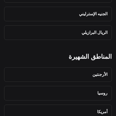
الجنيه الإسترليني
الريال البرازيلي
المناطق الشهيرة
الأرجنتين
روسيا
أمريكا