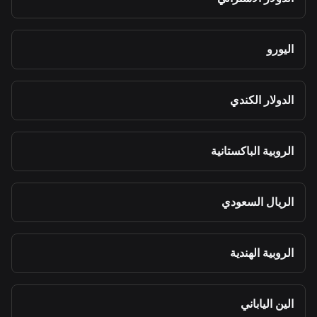
اليورو
الدولار الكندي
الروبية الباكستانية
الريال السعودي
الروبية الهندية
الين الياباني