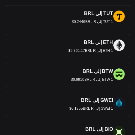
TUT إلى BRL
1 TUT إلى 0.2446BRL R$
ETH إلى BRL
1 ETH إلى 9,761.17BRL R$
BTW إلى BRL
1 BTW إلى 0.6910BRL R$
GWEI إلى BRL
1 GWEI إلى 0.1355BRL R$
BIO إلى BRL