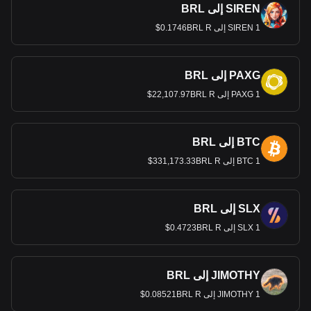
SIREN إلى BRL
1 SIREN إلى 0.1746BRL R$
PAXG إلى BRL
1 PAXG إلى 22,107.97BRL R$
BTC إلى BRL
1 BTC إلى 331,173.33BRL R$
SLX إلى BRL
1 SLX إلى 0.4723BRL R$
JIMOTHY إلى BRL
1 JIMOTHY إلى 0.08521BRL R$