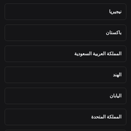
نيجيريا
باكستان
المملكة العربية السعودية
الهند
اليابان
المملكة المتحدة