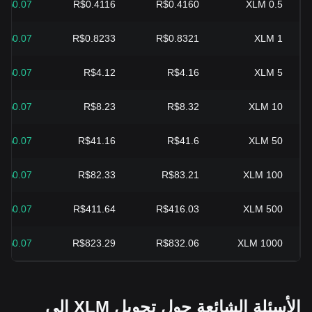
%0.07+
R$0.4116
R$0.4160
XLM
0.5
%0.07+
R$0.8233
R$0.8321
XLM
1
%0.07+
R$4.12
R$4.16
XLM
5
%0.07+
R$8.23
R$8.32
XLM
10
%0.07+
R$41.16
R$41.6
XLM
50
%0.07+
R$82.33
R$83.21
XLM
100
%0.07+
R$411.64
R$416.03
XLM
500
%0.07+
R$823.29
R$832.06
XLM
1000
الأسئلة الشائعة حول تحويل XLM إلى