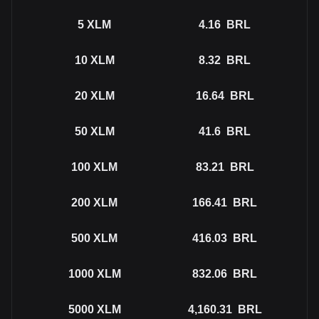
5
XLM
4.16
BRL
10
XLM
8.32
BRL
20
XLM
16.64
BRL
50
XLM
41.6
BRL
100
XLM
83.21
BRL
200
XLM
166.41
BRL
500
XLM
416.03
BRL
1000
XLM
832.06
BRL
5000
XLM
4,160.31
BRL