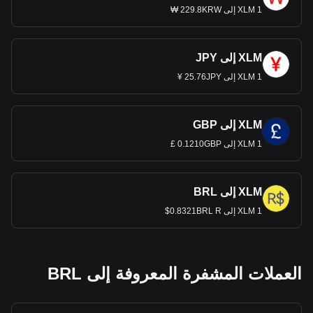
1 XLM إلى 229.8KRW ₩
XLM إلى JPY
1 XLM إلى 25.76JPY ¥
XLM إلى GBP
1 XLM إلى 0.1210GBP £
XLM إلى BRL
1 XLM إلى 0.8321BRL R$
العملات المشفرة المعروفة إلى BRL