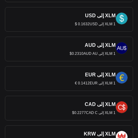
XLM إلى USD
1 XLM إلى 0.1632USD $
XLM إلى AUD
1 XLM إلى 0.2310AUD AU$
XLM إلى EUR
1 XLM إلى 0.1412EUR €
XLM إلى CAD
1 XLM إلى 0.2277CAD C$
XLM إلى KRW