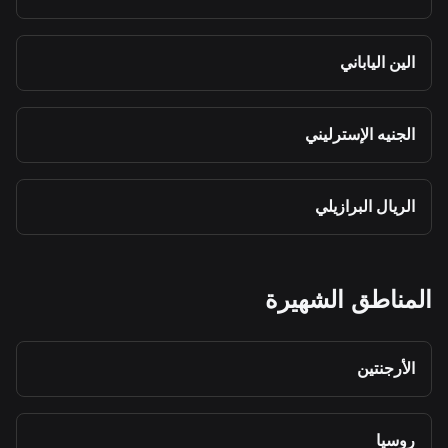
الين الياباني
الجنيه الإسترليني
الريال البرازيلي
المناطق الشهيرة
الأرجنتين
روسيا