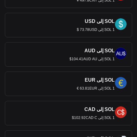
1 SOL إلى 497.8CNY ¥
SOL إلى USD
1 SOL إلى 73.78USD $
SOL إلى AUD
1 SOL إلى 104.41AUD AU$
SOL إلى EUR
1 SOL إلى 63.81EUR €
SOL إلى CAD
1 SOL إلى 102.92CAD C$