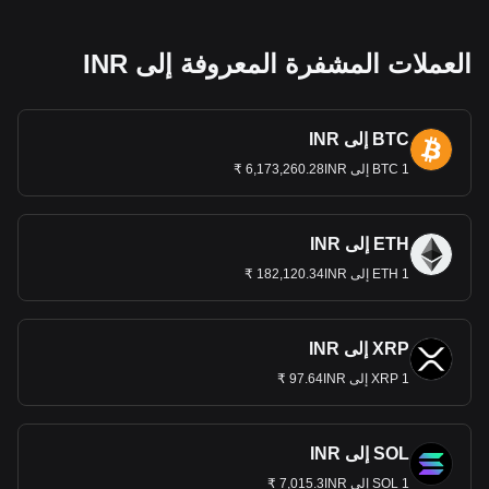
العملات المشفرة المعروفة إلى INR
BTC إلى INR
1 BTC إلى 6,173,260.28INR ₹
ETH إلى INR
1 ETH إلى 182,120.34INR ₹
XRP إلى INR
1 XRP إلى 97.64INR ₹
SOL إلى INR
1 SOL إلى 7,015.3INR ₹