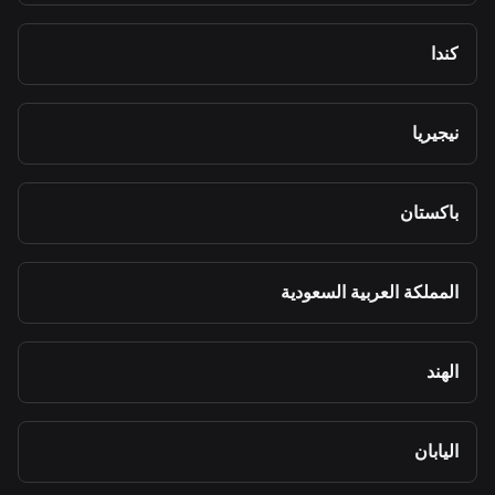
كندا
نيجيريا
باكستان
المملكة العربية السعودية
الهند
اليابان