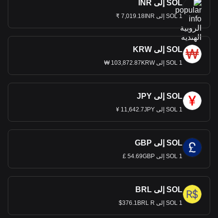
SOL إلى INR
1 SOL إلى 7,019.18INR ₹
SOL إلى KRW
1 SOL إلى 103,872.87KRW ₩
SOL إلى JPY
1 SOL إلى 11,642.7JPY ¥
SOL إلى GBP
1 SOL إلى 54.69GBP £
SOL إلى BRL
1 SOL إلى 376.1BRL R$