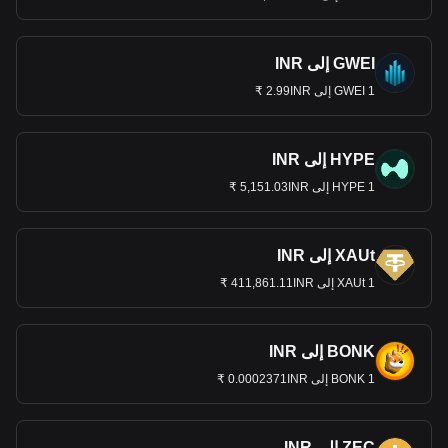
GWEI إلى INR
1 GWEI إلى 2.99INR ₹
HYPE إلى INR
1 HYPE إلى 5,151.03INR ₹
XAUt إلى INR
1 XAUt إلى 411,861.11INR ₹
BONK إلى INR
1 BONK إلى 0.0002371INR ₹
ZEC إلى INR