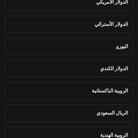
الدولار الأمريكي
الدولار الأسترالي
اليورو
الدولار الكندي
الروبية الباكستانية
الريال السعودي
الروبية الهندية