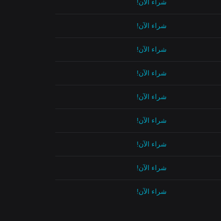
شراء الآن!
شراء الآن!
شراء الآن!
شراء الآن!
شراء الآن!
شراء الآن!
شراء الآن!
شراء الآن!
شراء الآن!