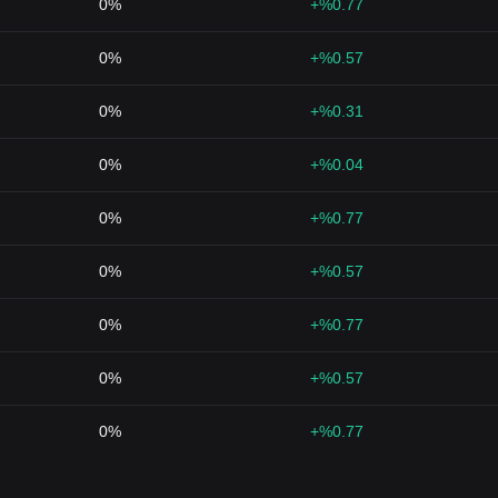
0%
%0.77+
0%
%0.57+
0%
%0.31+
0%
%0.04+
0%
%0.77+
0%
%0.57+
0%
%0.77+
0%
%0.57+
0%
%0.77+