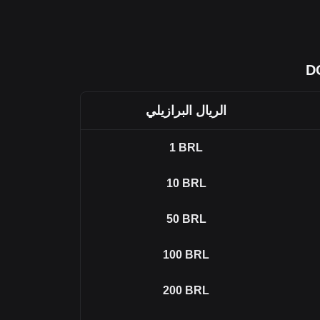
الريال البرازيلي
1
BRL
10
BRL
50
BRL
100
BRL
200
BRL