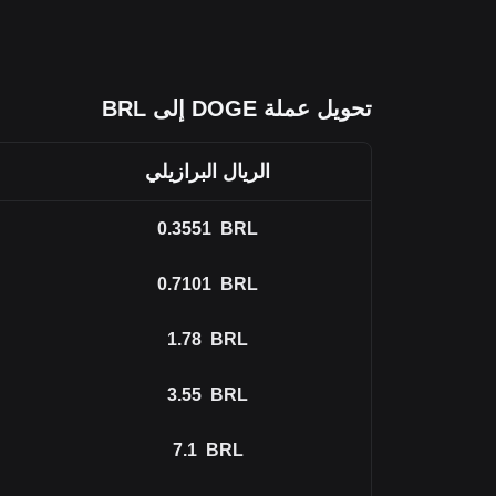
تحويل عملة DOGE إلى BRL
الريال البرازيلي
0.3551
BRL
0.7101
BRL
1.78
BRL
3.55
BRL
7.1
BRL