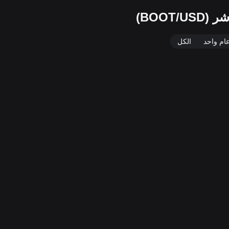
ام واحد
الكل