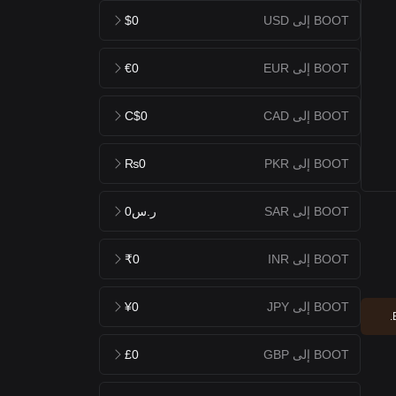
BOOT إلى USD
$0
BOOT إلى EUR
€0
BOOT إلى CAD
C$0
BOOT إلى PKR
₨0
BOOT إلى SAR
ر.س0
BOOT إلى INR
₹0
BOOT إلى JPY
¥0
BOOT إلى GBP
£0