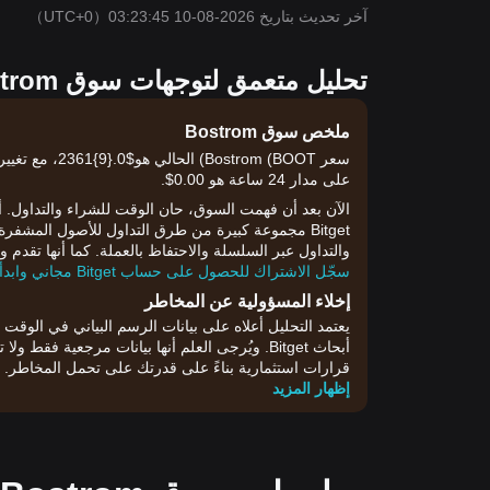
آخر تحديث بتاريخ 2026-08-10 03:23:45
（UTC+0）
تحليل متعمق لتوجهات سوق Bostrom اليوم
ملخص سوق Bostrom
على مدار 24 ساعة هو 0.00$.
والتداول عبر السلسلة والاحتفاظ بالعملة. كما أنها تقدم
سجّل الاشتراك للحصول على حساب Bitget مجاني وابدأ التداول الآن!
إخلاء المسؤولية عن المخاطر
أبحاث Bitget. ويُرجى العلم أنها بيانات مرجعية ف
قرارات استثمارية بناءً على قدرتك على تحمل المخاطر.
إظهار المزيد