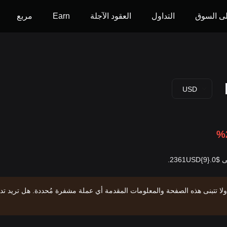
ى السوق
التداول
العقود الآجلة
Earn
مربع
USD
%
ولا تتبنى هذه الصفحة والمعلومات المقدمة أي عملة مشفرة مُحددة. هل تريد تد