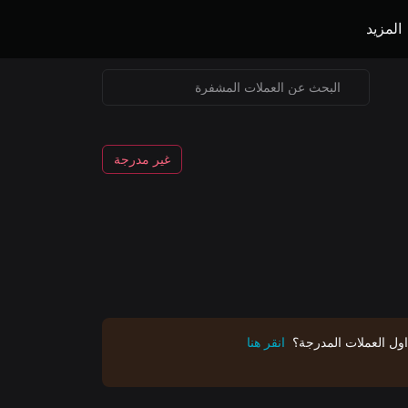
المزيد
غير مدرجة
اول العملات المدرجة؟
انقر هنا