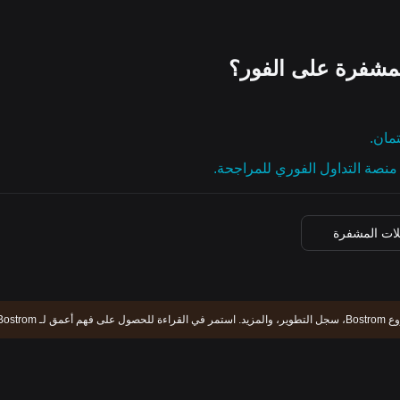
مشفرة على الفور؟
تمان.
نصة التداول الفوري للمراجحة.
لات المشفرة