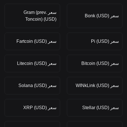
سعر Gram (prev.
سعر Bonk (USD)
Toncoin) (USD)
سعر Pi (USD)
سعر Fartcoin (USD)
سعر Bitcoin (USD)
سعر Litecoin (USD)
سعر WINkLink (USD)
سعر Solana (USD)
سعر Stellar (USD)
سعر XRP (USD)