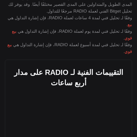
المدى الطويل والمتداولين على المدى القصير مختلفًا أيضًا. وقد يوفر لك
تحليل Bitget الفني لعملة RADIO مرجعًا للتداول.
وفقًا لـ تحليل فني لمدة 4 ساعات لعملة RADIO، فإن إشارة التداول هي
بيع
.
وفقًا لـ تحليل فني لمدة يوم لعملة RADIO، فإن إشارة التداول هي
بيع
قوي
.
وفقًا لـ تحليل فني لمدة أسبوع لعملة RADIO، فإن إشارة التداول هي
بيع
قوي
.
التقييمات الفنية لـ RADIO على مدار
أربع ساعات