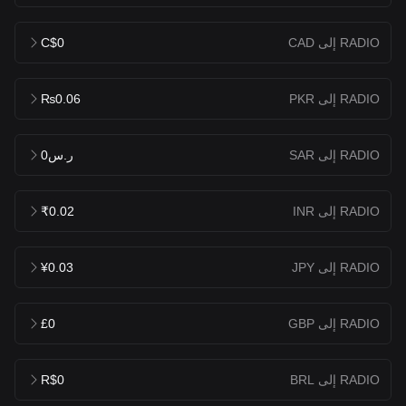
RADIO إلى CAD
C$0
RADIO إلى PKR
₨0.06
RADIO إلى SAR
ر.س0
RADIO إلى INR
₹0.02
RADIO إلى JPY
¥0.03
RADIO إلى GBP
£0
RADIO إلى BRL
R$0