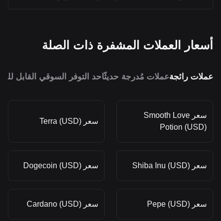
أسعار العملات المشفرة ذات الصلة
عملات رائجة
عملات مُدرجة حديثًا
حد التوفر السوقي القابل للمق
سعر Smooth Love
سعر Terra (USD)
Potion (USD)
سعر Shiba Inu (USD)
سعر Dogecoin (USD)
سعر Pepe (USD)
سعر Cardano (USD)