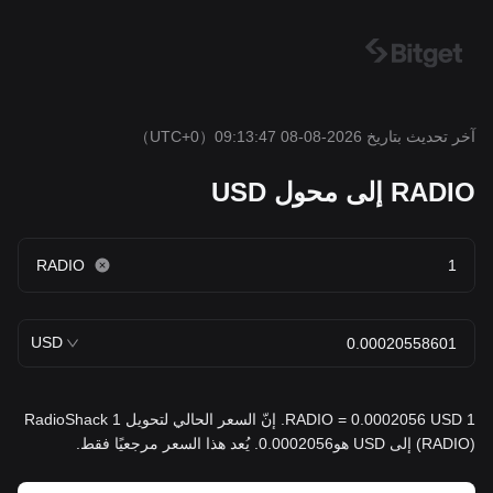
آخر تحديث بتاريخ 2026-08-08 09:13:47
（UTC+0）
RADIO إلى محول USD
RADIO
USD
1 RADIO = 0.0002056 USD. إنّ السعر الحالي لتحويل 1 RadioShack
(RADIO) إلى USD هو0.0002056. يُعد هذا السعر مرجعيًا فقط.