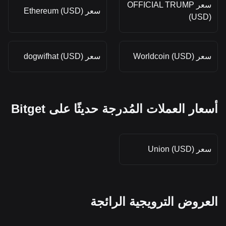
سعر OFFICIAL TRUMP
سعر Ethereum (USD)
(USD)
سعر Worldcoin (USD)
سعر dogwifhat (USD)
أسعار العملات المُدرجة حديثًا على Bitget
سعر Union (USD)
العروض الترويجية الرائجة