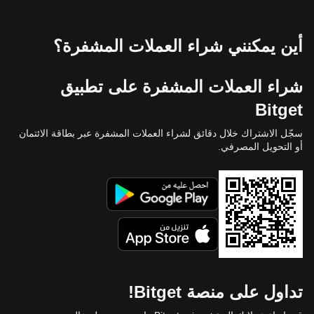
أين يمكنني شراء العملات المشفرة؟
شراء العملات المشفرة على تطبيق
Bitget
سجّل الاشتراك خلال دقائق لشراء العملات المشفرة عبر بطاقة الائتمان
أو التحويل المصرفي.
تداول على منصة Bitget!