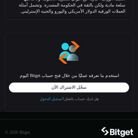
سلعة مادية ولكن بالثقة في الحكومة المصدرة. وتشمل أمثلة
العملات الورقية الدولار الأمريكي واليورو والجنيه الإسترليني.
استخدم ما تعرفه عمليًا من خلال فتح حساب Bitget اليوم.
سجّل الاشتراك الآن
هل لديك حساب بالفعل؟
تسجيل الدخول
© 2026 Bitget