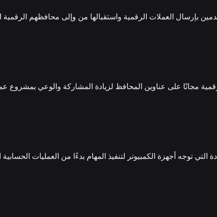
 بإرسال العملات الرقمية واستقبالها من وإلى محافظهم الرقمية الق
لرقمية مجانًا على عناوين المحافظ لزيادة المشاركة والوعي بمشروع ع
لتي توجه أجهزة الكمبيوتر لتنفيذ المهام بدءًا من العمليات الحسابية 