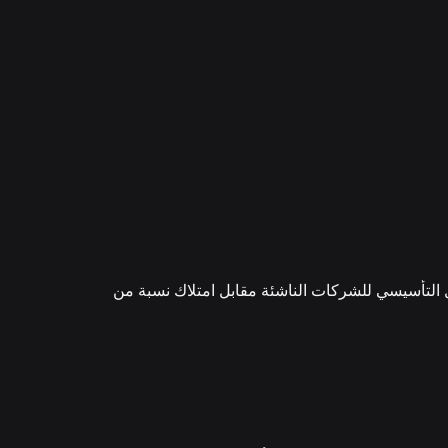
 التأسيسي للشركات الناشئة مقابل امتلاك نسبة من