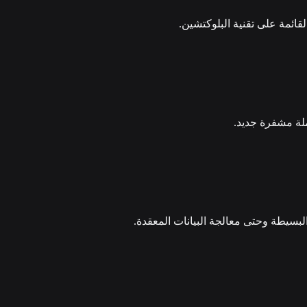
ائمة على تقنية البلوكتشين.
ملة مشفرة جديد.
البسيطة وحتى معالجة البيانات المعقدة.