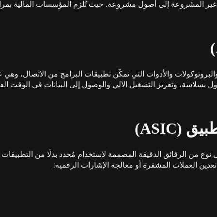
 غير المشروعة إلى أصول مشروعة. حيث تُلزم المؤسسات المالية بمراقب
مجموعة من الإجراءات والبروتوكولات والأدوات التي تمكّن تطبيقات البرامج من 
 بسلاسة، وتعزيز التشغيل الآلي والوصول إلى البيانات في الوقت الف
 (ASIC)
عدين العملات المشفرة أو معالجة الإشارات الرقمية.