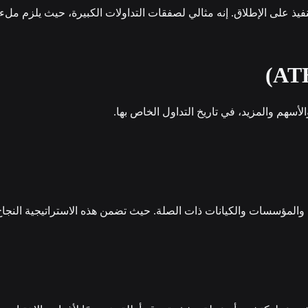
سهم والمزيد، في تاريخ التداول الخاص بها.
لمؤسسات والكيانات ذات الصلة. حيث تضمن هذه الاستراتيجية النجاح 