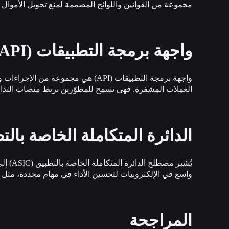
مجموعة من القوانين واللوائح المصممة لمنع تحويل الأموال
واجهة برمجة التطبيقات (API)
واجهة برمجة التطبيقات (API) هي 
العملات المشفرة. فهي تسمح للمطوّرين بربط منصات التداول
الدائرة المتكاملة الخاصة بالتطبيق
واسع في الإلكترونيات لتحسين الأداء في مهام محددة، مثل ت
المراجحة