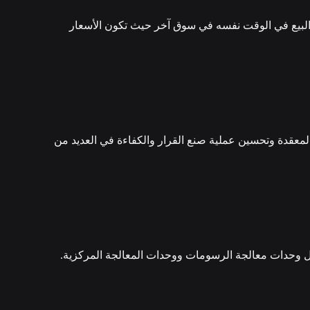
 والبيع في الوقت نفسه في سوق آخر حيث تكون الأسعار
 المعقدة وتحسين عملية صنع القرار والكفاءة في العديد من