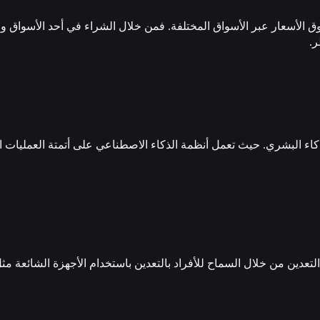
وق الأسعار عبر الأسواق المختلفة. فمن خلال الشراء في أحد الأسواق
ر.
 الذكاء البشري. حيث تعمل أنظمة الذكاء الاصطناعي على أتمتة العمليات