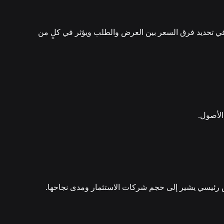
اسي في تحديد فرق السعر بين العرض والطلب ويؤثر في كلٍ من
الأصول.