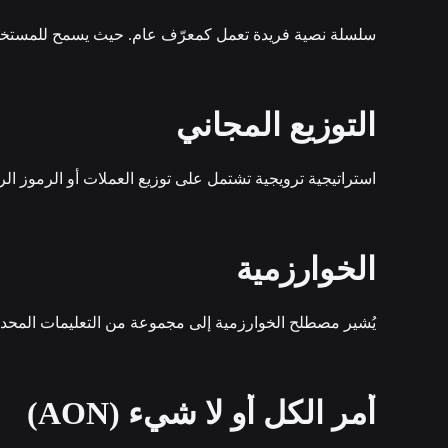
سلسلة نصية فريدة تعمل كمعرّف عام. حيث يسمح للمستخدمين
التوزيع المجاني
استراتيجية ترويجية تشتمل على توزيع العملات أو الرموز ا
الخوارزمية
يُشير مصطلح الخوارزمية إلى مجموعة من التعليمات المحددة ا
أمر الكل أو لا شيء (AON)