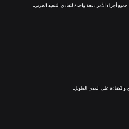
والكفاءة على المدى الطويل.