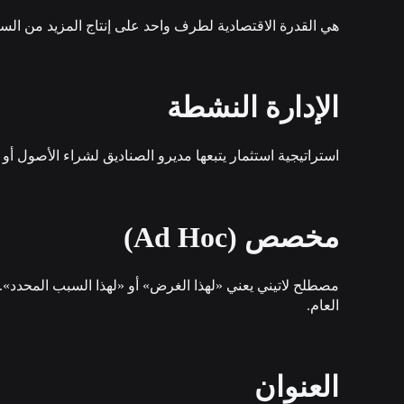
هي القدرة الاقتصادية لطرف واحد على إنتاج المزيد من السل
الإدارة النشطة
استراتيجية استثمار يتبعها مديرو الصناديق لشراء الأصول أو ب
مخصص (Ad Hoc)
مصطلح لاتيني يعني «لهذا الغرض» أو «لهذا السبب المحدد».
العام.
العنوان