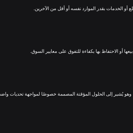
ع أو الخدمات بقدر الموارد نفسه أو أقل من الآخرين.
يعها أو الاحتفاظ بها بكفاءة للتفوق على معايير السوق.
 وهو يُشير إلى الحلول المؤقتة المصممة خصوصًا لمواجهة تحديات واض