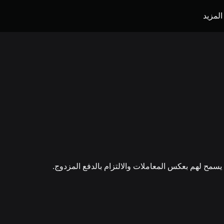
المزيد