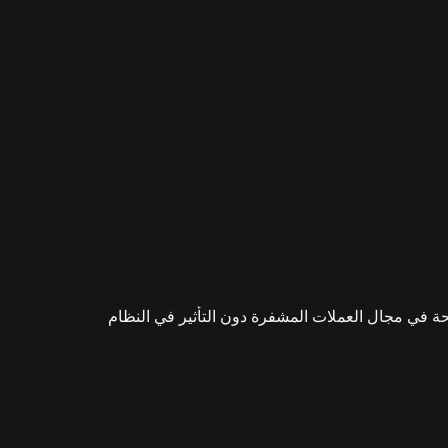
حة في مجال العملات المشفرة دون التأثير في النظام