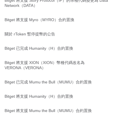
Bitget 將支援 Story Protocol（IP）的幣種代碼變更為 Data
Network（DATA）
Bitget 將支援 Myro（MYRO）合約置換
關於 rToken 暫停提幣的公告
Bitget 已完成 Humanity（H）合約置換
Bitget 將支援 XION（XION）幣種代碼改名為
VERONA（VERONA）
Bitget 已完成 Mumu the Bull（MUMU）合約置換
Bitget 將支援 Humanity（H）合約置換
Bitget 將支援 Mumu the Bull（MUMU）合約置換