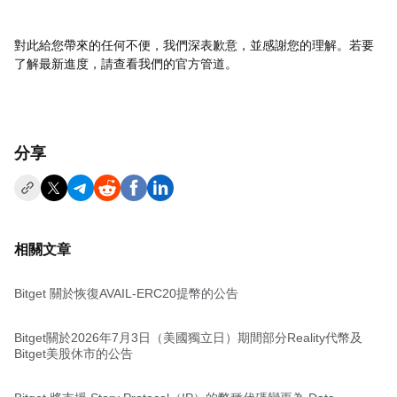
對此給您帶來的任何不便，我們深表歉意，並感謝您的理解。若要
了解最新進度，請查看我們的官方管道。
分享
相關文章
Bitget 關於恢復AVAIL-ERC20提幣的公告
Bitget關於2026年7月3日（美國獨立日）期間部分Reality代幣及
Bitget美股休市的公告