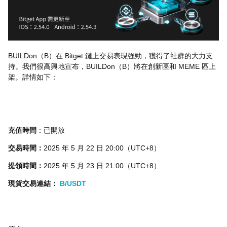
BUILDon（B）在 Bitget 鏈上交易表現強勁，獲得了社群的大力支
持。我們很高興地宣布，BUILDon（B）將在創新區和 MEME 區上
架。詳情如下：
充值時間
：已開放
交易時間：
2025 年 5 月 22 日 20:00（UTC+8）
提領時間：
2025 年 5 月 23 日 21:00（UTC+8）
現貨交易連結：
B/USDT