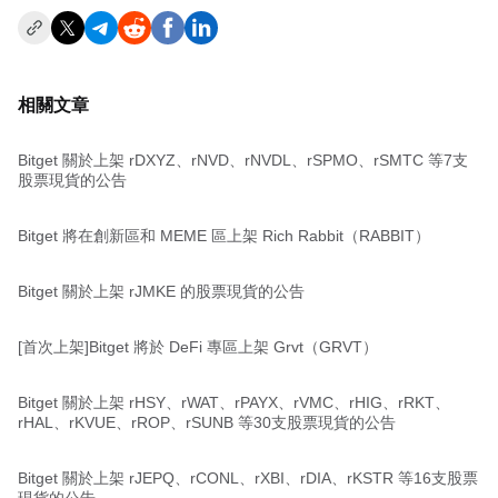
相關文章
Bitget 關於上架 rDXYZ、rNVD、rNVDL、rSPMO、rSMTC 等7支
股票現貨的公告
Bitget 將在創新區和 MEME 區上架 Rich Rabbit（RABBIT）
Bitget 關於上架 rJMKE 的股票現貨的公告
[首次上架]Bitget 將於 DeFi 專區上架 Grvt（GRVT）
Bitget 關於上架 rHSY、rWAT、rPAYX、rVMC、rHIG、rRKT、
rHAL、rKVUE、rROP、rSUNB 等30支股票現貨的公告
Bitget 關於上架 rJEPQ、rCONL、rXBI、rDIA、rKSTR 等16支股票