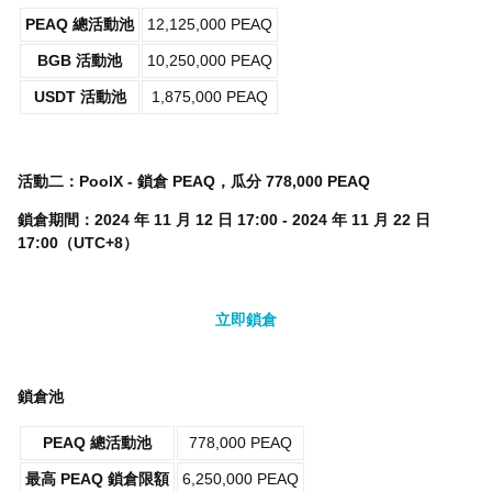
PEAQ 總活動池
12,125,000 PEAQ
BGB 活動池
10,250,000 PEAQ
USDT 活動池
1,875,000 PEAQ
活動二：PoolX - 鎖倉 PEAQ，瓜分 778,000 PEAQ
鎖倉期間：2024 年 11 月 12 日 17:00 - 2024 年 11 月 22 日
17:00（UTC+8）
立即鎖倉
鎖倉池
PEAQ 總活動池
778,000 PEAQ
最高 PEAQ 鎖倉限額
6,250,000 PEAQ