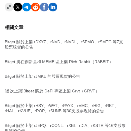
相關文章
Bitget 關於上架 rDXYZ、rNVD、rNVDL、rSPMO、rSMTC 等7支
股票現貨的公告
Bitget 將在創新區和 MEME 區上架 Rich Rabbit（RABBIT）
Bitget 關於上架 rJMKE 的股票現貨的公告
[首次上架]Bitget 將於 DeFi 專區上架 Grvt（GRVT）
Bitget 關於上架 rHSY、rWAT、rPAYX、rVMC、rHIG、rRKT、
rHAL、rKVUE、rROP、rSUNB 等30支股票現貨的公告
Bitget 關於上架 rJEPQ、rCONL、rXBI、rDIA、rKSTR 等16支股票
現貨的公告