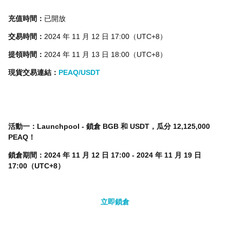
充值時間：
已開放
交易時間：
2024 年 11 月 12 日 17:00（UTC+8）
提領時間：
2024 年 11 月 13 日 18:00（UTC+8）
現貨交易連結：
PEAQ/USDT
活動一：Launchpool - 鎖倉 BGB 和 USDT，瓜分 12,125,000
PEAQ！
鎖倉期間：2024 年 11 月 12 日 17:00 - 2024 年 11 月 19 日
17:00（UTC+8）
立即鎖倉