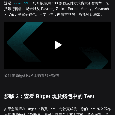
透過
Bitget P2P
，您可以使用 100 多種支付方式購買加密貨幣，包
括銀行轉帳、現金以及 Payeer、Zelle、Perfect Money、Advcash
和 Wise 等電子錢包。只要下單，向買方轉幣，就能收到法幣。
如何在 Bitget P2P 上購買加密貨幣
步驟 3：查看 Bitget 現貨錢包中的 Test
如果您選擇在 Bitget 上購買 Test，付款完成後，您的 Test 將立即存
入您的 Bitget 現貨帳戶。您可以點擊頁面右上方的「資產總覽」查