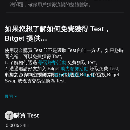
決問題，確保用戶獲得流暢的整體體驗。
如果您想了解如何免費獲得 Test，
Bitget 提供…
使用現金購買 Test 並不是獲取 Test 的唯一方式。如果您時
間充裕，可以免費獲得 Test。
了解如何透過
學習賺幣活動
免費獲取 Test。
透過邀請好友加入 Bitget
助力領券活動
賺取免費 Test。
所有加密貨幣空投和獎勵都可以透過 Bitget 閃兌、Bitget
加入 Test 可免費獲得
進行中的挑戰和活動
空投。
Swap 或現貨交易兌換為 Test。
展開
購買 Test
0.00%
24H