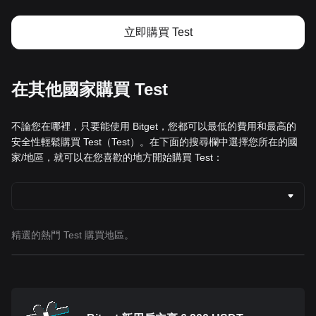
立即購買 Test
在其他國家購買 Test
不論您在哪裡，只要能使用 Bitget，您都可以最低的費用和最高的
安全性輕鬆購買 Test（Test）。在下面的搜尋欄中選擇您所在的國
家/地區，就可以在您喜歡的地方開始購買 Test：
精選的熱門 Test 購買地區。