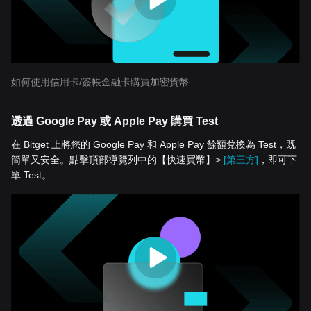
如何使用信用卡/簽帳金融卡購買加密貨幣
透過 Google Pay 或 Apple Pay 購買 Test
在 Bitget 上將您的 Google Pay 和 Apple Pay 餘額兌換為 Test，既
簡單又安全。點擊頂部導覽列中的【快速買幣】>
[第三方]
，即可下
單 Test。