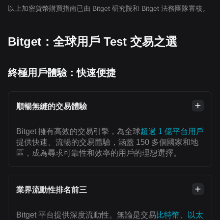
以上加密貨幣購買指南已由 Bitget 研究院和 Bitget 法務團隊審核。
Bitget：全球用戶 Test 交易之選
終極用戶體驗：快速便捷
順暢無縫的交易體驗
Bitget 擁有高效的交易引擎，為全球
超過 1 億平台用戶
提供快速、流暢的交易體驗，涵蓋 150 多個國家和地
區，成為尋求可靠性和效率的用戶的理想選擇。
業界流動性排名前三
Bitget 平台提供深度流動性。無論是交易
比特幣
、
以太