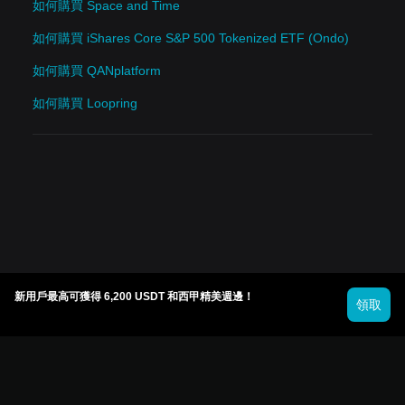
如何購買 Space and Time
如何購買 iShares Core S&P 500 Tokenized ETF (Ondo)
如何購買 QANplatform
如何購買 Loopring
新用戶最高可獲得 6,200 USDT 和西甲精美週邊！
領取