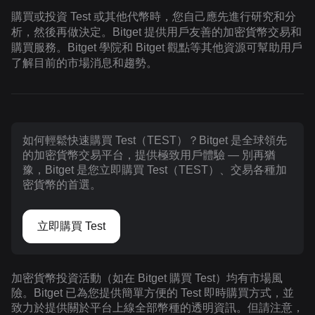
購買或投資 Test 或其他代幣時，您自己應先進行研究和分
析，然後再做決定。Bitget 提供用戶友善的加密貨幣交易和
購買服務。Bitget 學院和 Bitget 觀點等其他資源可幫助用戶
了解目前的市場消息和趨勢。
如何輕鬆快速購買 Test（TEST）？Bitget 是全球領先
的加密貨幣交易平台，提供極致用戶體驗 — 別再猶
豫，Bitget 是您立即購買 Test（TEST）、交易各種加
密貨幣的首選。
立即購買 Test
加密貨幣投資活動（如在 Bitget 購買 Test）均有市場風
險。Bitget 已為您提供簡單方便的 Test 即時購買方式，並
致力於提供關於平台上線全部幣種的透明資訊。但請注意，