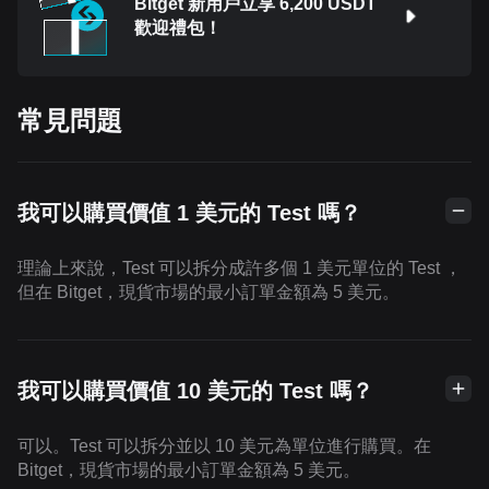
Bitget 新用戶立享 6,200 USDT
歡迎禮包！
常見問題
我可以購買價值 1 美元的 Test 嗎？
理論上來說，Test 可以拆分成許多個 1 美元單位的 Test ，
但在 Bitget，現貨市場的最小訂單金額為 5 美元。
我可以購買價值 10 美元的 Test 嗎？
可以。Test 可以拆分並以 10 美元為單位進行購買。在
Bitget，現貨市場的最小訂單金額為 5 美元。