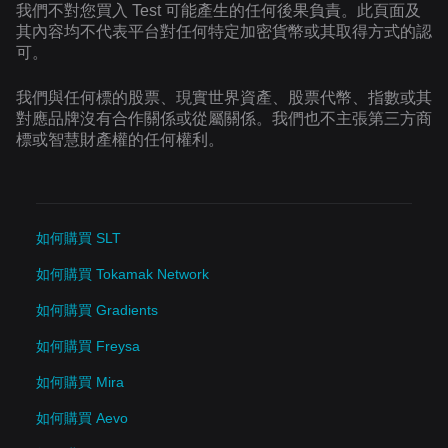
我們不對您買入 Test 可能產生的任何後果負責。此頁面及
其內容均不代表平台對任何特定加密貨幣或其取得方式的認
可。
我們與任何標的股票、現實世界資產、股票代幣、指數或其
對應品牌沒有合作關係或從屬關係。我們也不主張第三方商
標或智慧財產權的任何權利。
如何購買 SLT
如何購買 Tokamak Network
如何購買 Gradients
如何購買 Freysa
如何購買 Mira
如何購買 Aevo