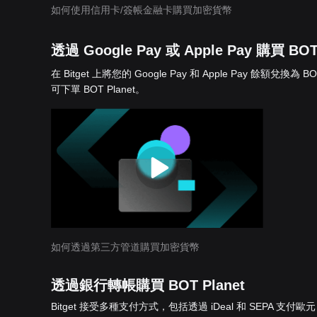
如何使用信用卡/簽帳金融卡購買加密貨幣
透過 Google Pay 或 Apple Pay 購買 BOT 
在 Bitget 上將您的 Google Pay 和 Apple Pay 
可下單 BOT Planet。
如何透過第三方管道購買加密貨幣
透過銀行轉帳購買 BOT Planet
Bitget 接受多種支付方式，包括透過 iDeal 和 SEPA 支付