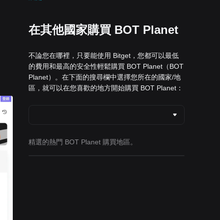
在其他國家購買 BOT Planet
不論您在哪裡，只要能使用 Bitget，您都可以最低
的費用和最高的安全性輕鬆購買 BOT Planet（BOT
Planet）。在下面的搜尋欄中選擇您所在的國家/地
區，就可以在您喜歡的地方開始購買 BOT Planet：
精選的熱門 BOT Planet 購買地區。