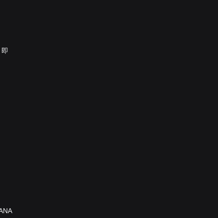
，即
ANA