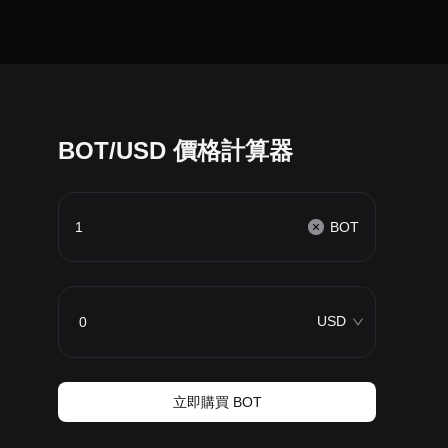
BOT/USD 價格計算器
BOT
USD
立即購買 BOT