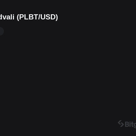
advali (PLBT/USD)