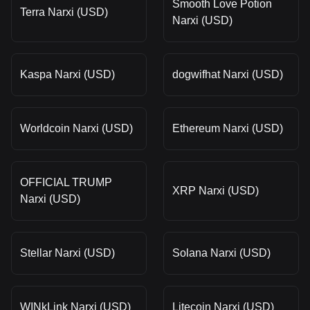
Smooth Love Potion
Terra Narxi (USD)
Narxi (USD)
Kaspa Narxi (USD)
dogwifhat Narxi (USD)
Worldcoin Narxi (USD)
Ethereum Narxi (USD)
OFFICIAL TRUMP
XRP Narxi (USD)
Narxi (USD)
Stellar Narxi (USD)
Solana Narxi (USD)
WINkLink Narxi (USD)
Litecoin Narxi (USD)