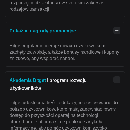
rozpoczęcie działalności w szerokim zakresie
rodzajów transakcji.
Pokaźne nagrody promocyjne
Bitget regularnie oferuje nowym użytkownikom
zachęty za wpłaty, a także bonusy handlowe i kupony
zniżkowe, aby wspierać handel.
Akademia Bitget
i program rozwoju
użytkowników
Bitget udostępnia treści edukacyjne dostosowane do
potrzeb użytkowników, które mają zapewniać równy
dostęp do przyszłości opartej na technologii
blockchain. Platforma stale publikuje artykuły
informacyjne, aby pomóc użytkownikom szybko