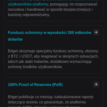
użytkowników platformy
, pomagając im rozpoznawać
oszustwa i handlować w sposób bezpieczniejszy i
bardziej odpowiedzialny.
Fundusz ochronny w wysokości 300 milionów
dolarów
Bitget utrzymuje specjalny fundusz ochronny, złożony
z BTC i USDT, aby reagować w skrajnych sytuacjach,
takich jak ataki hakerów, dodatkowo wzmacniając
ochronę środków użytkowników.
100% Proof of Reserves (PoR)
Bitget publikuje co miesiąc zaktualizowane raporty
dotyczące rezerw, co gwarantuje, że platforma