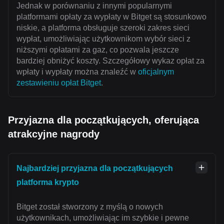
Jednak w porównaniu z innymi popularnymi
platformami opłaty za wypłaty w Bitget są stosunkowo
niskie, a platforma obsługuje szeroki zakres sieci
wypłat, umożliwiając użytkownikom wybór sieci z
niższymi opłatami za gaz, co pozwala jeszcze
bardziej obniżyć koszty. Szczegółowy wykaz opłat za
wpłaty i wypłaty można znaleźć w
oficjalnym
zestawieniu opłat Bitget
.
Przyjazna dla początkujących, oferująca
atrakcyjne nagrody
Najbardziej przyjazna dla początkujących
platforma krypto
Bitget został stworzony z myślą o nowych
użytkownikach, umożliwiając im szybkie i pewne