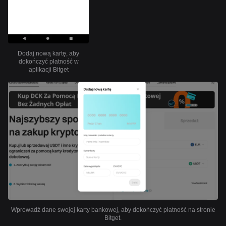
Dodaj nową kartę, aby
dokończyć płatność w
aplikacji Bitget
Wprowadź dane swojej karty bankowej, aby dokończyć płatność na stronie
Bitget.