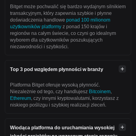
Bitget może pochwalić się bardzo wydajnym silnikiem
transakcyjnym, który zapewnia szybkie i płynne
doświadczenia handlowe
ponad 100 milionom
użytkowników platformy
z ponad 150 krajów i
regionów na całym świecie, co czyni go idealnym
wyborem dla użytkowników poszukujących
niezawodności i szybkości.
Top 3 pod względem płynności w branży
Platforma Bitget oferuje wysoką płynność.
Niezależnie od tego, czy handlujesz
Bitcoinem
,
Ethereum
, czy innymi kryptowalutami, korzystasz z
niskiego poślizgu i szybkiej realizacji zleceń.
Wiodąca platforma do uruchamiania wysokiej