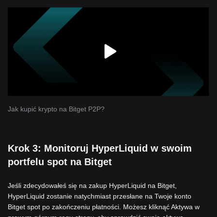
Jak kupić krypto na Bitget P2P?
Krok 3: Monitoruj HyperLiquid w swoim
portfelu spot na Bitget
Jeśli zdecydowałeś się na zakup HyperLiquid na Bitget,
HyperLiquid zostanie natychmiast przesłane na Twoje konto
Bitget spot po zakończeniu płatności. Możesz kliknąć Aktywa w