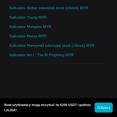
Kalkulator Amber tokenized stock (xStock) MYR
Kalkulator Young MYR
Kalkulator Metaplex MYR
Kalkulator Kleros MYR
Kalkulator Honeywell tokenized stock (xStock) MYR
Kalkulator Act I : The AI Prophecy MYR
Nowi użytkownicy mogą otrzymać do 6200 USDT i gadżety
Odbierz
LALIGA!