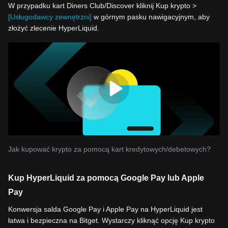
W przypadku kart Diners Club/Discover kliknij Kup krypto >
[Usługodawcy zewnętrzni]
w górnym pasku nawigacyjnym, aby
złożyć zlecenie HyperLiquid.
Jak kupować krypto za pomocą kart kredytowych/debetowych?
Kup HyperLiquid za pomocą Google Pay lub Apple
Pay
Konwersja salda Google Pay i Apple Pay na HyperLiquid jest
łatwa i bezpieczna na Bitget. Wystarczy kliknąć opcję Kup krypto