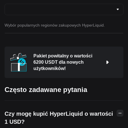
Wybór popularnych regionów zakupowych HyperLiquid.
Pakiet powitalny o wartości
6200 USDT dla nowych
użytkowników!
Często zadawane pytania
Czy mogę kupić HyperLiquid o wartości
1 USD?