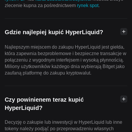
zlecenie kupna za pośrednictwem
rynek spot
.
Gdzie najlepiej kupić HyperLiquid?
Najlepszym miejscem do zakupu HyperLiquid jest giełda,
która zapewnia bezproblemowe i bezpieczne transakcje w
połączeniu z wygodnym interfejsem i wysoką płynnością.
Miliony użytkowników każdego dnia wybierają Bitget jako
zaufaną platformę do zakupu kryptowalut.
Czy powinienem teraz kupić
HyperLiquid?
Decyzję o zakupie lub inwestycji w HyperLiquid lub inne
tokeny należy podjąć po przeprowadzeniu własnych