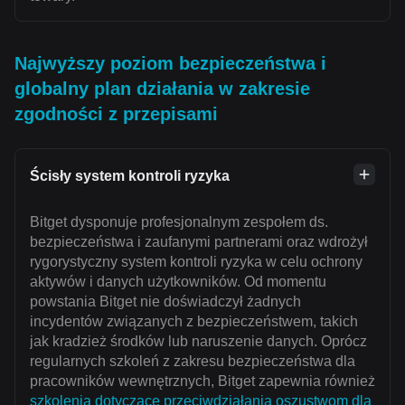
Najwyższy poziom bezpieczeństwa i
globalny plan działania w zakresie
zgodności z przepisami
Ścisły system kontroli ryzyka
Bitget dysponuje profesjonalnym zespołem ds.
bezpieczeństwa i zaufanymi partnerami oraz wdrożył
rygorystyczny system kontroli ryzyka w celu ochrony
aktywów i danych użytkowników. Od momentu
powstania Bitget nie doświadczył żadnych
incydentów związanych z bezpieczeństwem, takich
jak kradzież środków lub naruszenie danych. Oprócz
regularnych szkoleń z zakresu bezpieczeństwa dla
pracowników wewnętrznych, Bitget zapewnia również
szkolenia dotyczące przeciwdziałania oszustwom dla