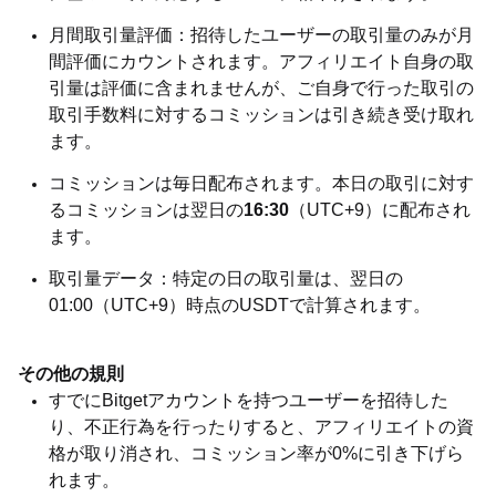
月間取引量評価：招待したユーザーの取引量のみが月
間評価にカウントされます。アフィリエイト自身の取
引量は評価に含まれませんが、ご自身で行った取引の
取引手数料に対するコミッションは引き続き受け取れ
ます。
コミッションは毎日配布されます。本日の取引に対す
るコミッションは翌日の
16
:30
（UTC+9）に配布され
ます。
取引量データ：特定の日の取引量は、翌日の
01:00（UTC+9）時点のUSDTで計算されます。
その他の規則
すでにBitgetアカウントを持つユーザーを招待した
り、不正行為を行ったりすると、アフィリエイトの資
格が取り消され、コミッション率が0%に引き下げら
れます。