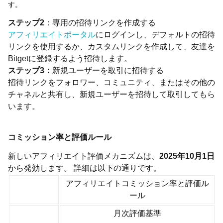
す。
ステップ2
：専用の招待リンクを作成する
アフィリエイトポータル
にログインし、デフォルトの招待
リンクを使用するか、カスタムリンクを作成して、友達を
Bitgetに登録するよう招待します。
ステップ3：
新規ユーザーを取引に招待する
招待リンクをフォロワー、コミュニティ、またはその他の
チャネルと共有し、新規ユーザーを招待して取引してもら
います。
コミッション率と評価ルール
新しいアフィリエイト評価メカニズムは、
2025年10月1日
から発効します。 詳細は以下の通りです。
アフィリエイトコミッション率と評価ル
ール
月次評価基準