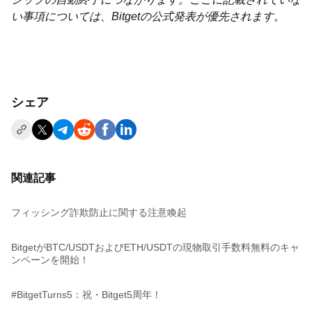
い事項については、Bitgetの公式発表が優先されます。
シェア
関連記事
フィッシング詐欺防止に関する注意喚起
BitgetがBTC/USDTおよびETH/USDTの現物取引手数料無料のキャ
ンペーンを開始！
#BitgetTurns5：祝・Bitget5周年！