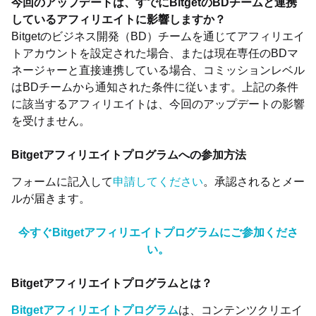
今回のアップデートは、すでにBitgetのBDチームと連携
しているアフィリエイトに影響しますか？
Bitgetのビジネス開発（BD）チームを通じてアフィリエイ
トアカウントを設定された場合、または現在専任のBDマ
ネージャーと直接連携している場合、コミッションレベル
はBDチームから通知された条件に従います。上記の条件
に該当するアフィリエイトは、今回のアップデートの影響
を受けません。
Bitgetアフィリエイトプログラムへの参加方法
フォームに記入して
申請してください
。承認されるとメー
ルが届きます。
今すぐBitgetアフィリエイトプログラムにご参加くださ
い。
Bitgetアフィリエイトプログラムとは？
Bitgetアフィリエイトプログラム
は、コンテンツクリエイ