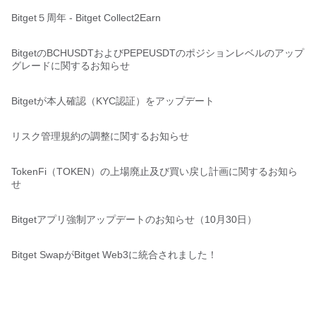
Bitget５周年 - Bitget Collect2Earn
BitgetのBCHUSDTおよびPEPEUSDTのポジションレベルのアップ
グレードに関するお知らせ
Bitgetが本人確認（KYC認証）をアップデート
リスク管理規約の調整に関するお知らせ
TokenFi（TOKEN）の上場廃止及び買い戻し計画に関するお知ら
せ
Bitgetアプリ強制アップデートのお知らせ（10月30日）
Bitget SwapがBitget Web3に統合されました！