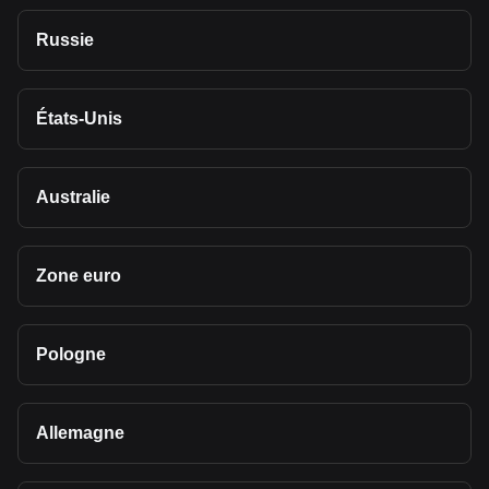
Russie
États-Unis
Australie
Zone euro
Pologne
Allemagne