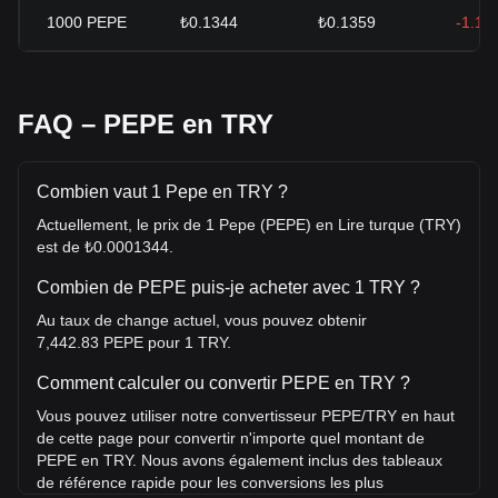
1000
PEPE
₺0.1344
₺0.1359
-1.13
FAQ – PEPE en TRY
Combien vaut 1 Pepe en TRY ?
Actuellement, le prix de 1 Pepe (PEPE) en Lire turque (TRY)
est de ₺0.0001344.
Combien de PEPE puis-je acheter avec 1 TRY ?
Au taux de change actuel, vous pouvez obtenir
7,442.83 PEPE pour 1 TRY.
Comment calculer ou convertir PEPE en TRY ?
Vous pouvez utiliser notre convertisseur PEPE/TRY en haut
de cette page pour convertir n'importe quel montant de
PEPE en TRY. Nous avons également inclus des tableaux
de référence rapide pour les conversions les plus