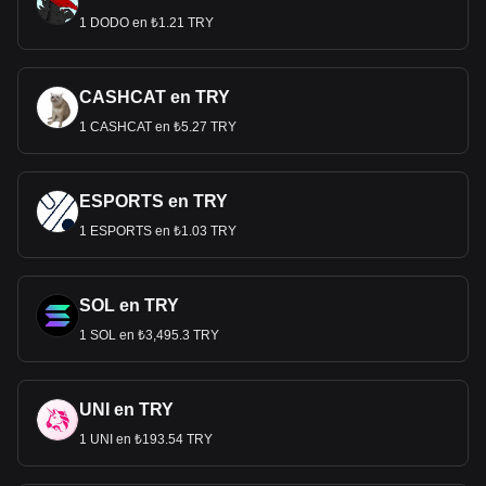
1 DODO en ₺1.21 TRY
CASHCAT en TRY
1 CASHCAT en ₺5.27 TRY
ESPORTS en TRY
1 ESPORTS en ₺1.03 TRY
SOL en TRY
1 SOL en ₺3,495.3 TRY
UNI en TRY
1 UNI en ₺193.54 TRY