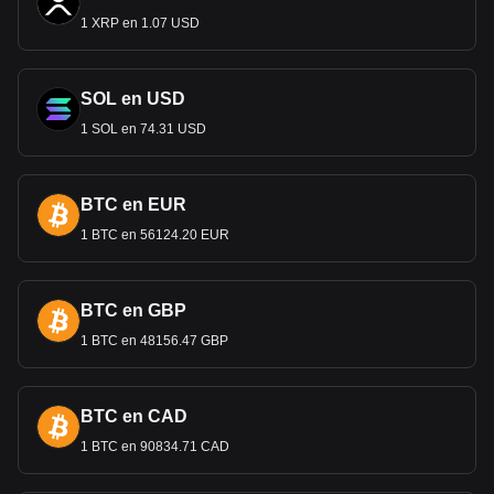
1 XRP en 1.07 USD
SOL en USD
1 SOL en 74.31 USD
BTC en EUR
1 BTC en 56124.20 EUR
BTC en GBP
1 BTC en 48156.47 GBP
BTC en CAD
1 BTC en 90834.71 CAD