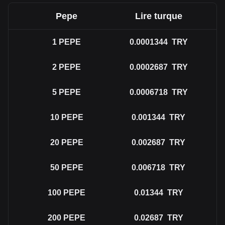
Pepe
Lire turque
1
PEPE
0.0001344
TRY
2
PEPE
0.0002687
TRY
5
PEPE
0.0006718
TRY
10
PEPE
0.001344
TRY
20
PEPE
0.002687
TRY
50
PEPE
0.006718
TRY
100
PEPE
0.01344
TRY
200
PEPE
0.02687
TRY