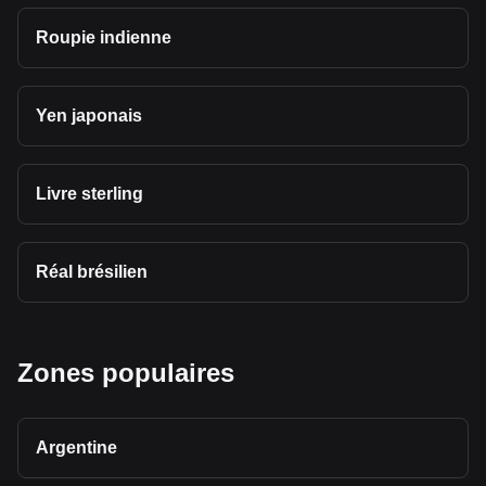
Roupie indienne
Yen japonais
Livre sterling
Réal brésilien
Zones populaires
Argentine