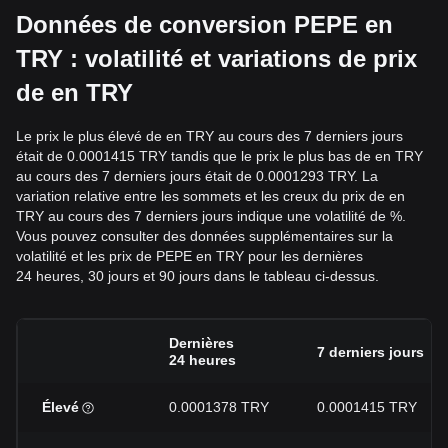
Données de conversion PEPE en
TRY : volatilité et variations de prix
de en TRY
Le prix le plus élevé de en TRY au cours des 7 derniers jours
était de 0.0001415 TRY tandis que le prix le plus bas de en TRY
au cours des 7 derniers jours était de 0.0001293 TRY. La
variation relative entre les sommets et les creux du prix de en
TRY au cours des 7 derniers jours indique une volatilité de %.
Vous pouvez consulter des données supplémentaires sur la
volatilité et les prix de PEPE en TRY pour les dernières
24 heures, 30 jours et 90 jours dans le tableau ci-dessus.
Dernières
7 derniers jours
24 heures
Élevé
0.0001378 TRY
0.0001415 TRY