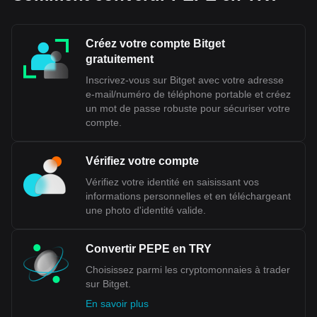
Créez votre compte Bitget
gratuitement
Inscrivez-vous sur Bitget avec votre adresse
e-mail/numéro de téléphone portable et créez
un mot de passe robuste pour sécuriser votre
compte.
Vérifiez votre compte
Vérifiez votre identité en saisissant vos
informations personnelles et en téléchargeant
une photo d'identité valide.
Convertir PEPE en TRY
Choisissez parmi les cryptomonnaies à trader
sur Bitget.
En savoir plus