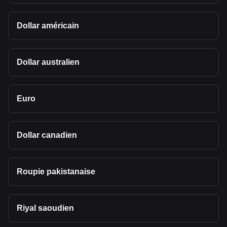
Dollar américain
Dollar australien
Euro
Dollar canadien
Roupie pakistanaise
Riyal saoudien