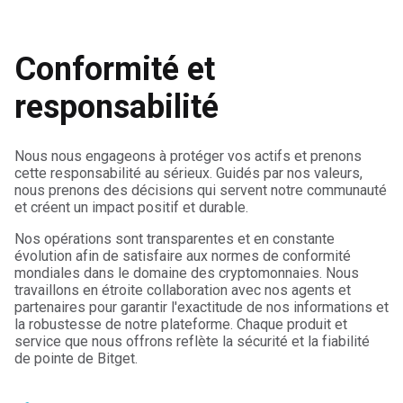
Conformité et
responsabilité
Nous nous engageons à protéger vos actifs et prenons
cette responsabilité au sérieux.
Guidés par nos valeurs,
nous prenons des décisions qui servent notre communauté
et créent un impact positif et durable.
Nos opérations sont transparentes et en constante
évolution afin de satisfaire aux normes de conformité
mondiales dans le domaine des cryptomonnaies.
Nous
travaillons en étroite collaboration avec nos agents et
partenaires pour garantir l'exactitude de nos informations et
la robustesse de notre plateforme.
Chaque produit et
service que nous offrons reflète la sécurité et la fiabilité
de pointe de Bitget.