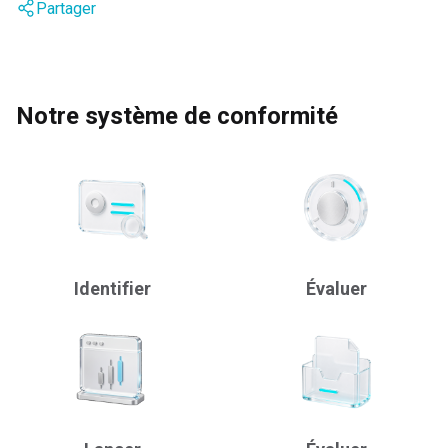
Partager
Notre système de conformité
Identifier
Évaluer