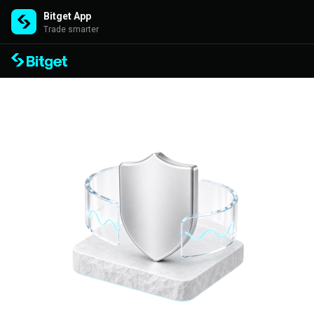
Bitget App
Trade smarter