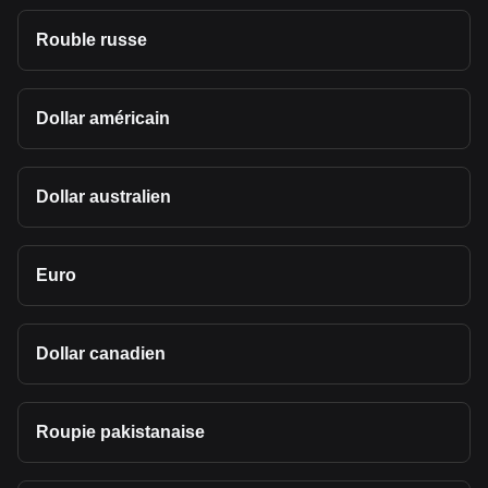
Rouble russe
Dollar américain
Dollar australien
Euro
Dollar canadien
Roupie pakistanaise