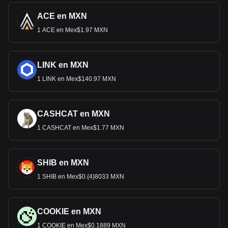
ACE en MXN
1 ACE en Mex$1.97 MXN
LINK en MXN
1 LINK en Mex$140.97 MXN
CASHCAT en MXN
1 CASHCAT en Mex$1.77 MXN
SHIB en MXN
1 SHIB en Mex$0.{4}8033 MXN
COOKIE en MXN
1 COOKIE en Mex$0.1889 MXN