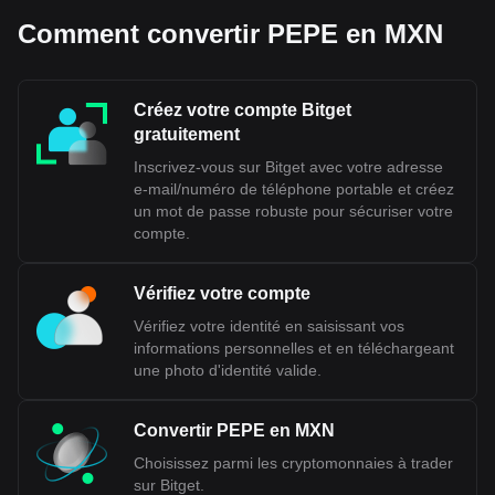
Comment convertir PEPE en MXN
Créez votre compte Bitget
gratuitement
Inscrivez-vous sur Bitget avec votre adresse
e-mail/numéro de téléphone portable et créez
un mot de passe robuste pour sécuriser votre
compte.
Vérifiez votre compte
Vérifiez votre identité en saisissant vos
informations personnelles et en téléchargeant
une photo d'identité valide.
Convertir PEPE en MXN
Choisissez parmi les cryptomonnaies à trader
sur Bitget.