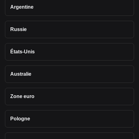
Argentine
Russie
États-Unis
Australie
Zone euro
Pologne