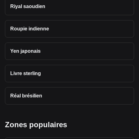
Riyal saoudien
Roupie indienne
Yen japonais
Livre sterling
Réal brésilien
Zones populaires