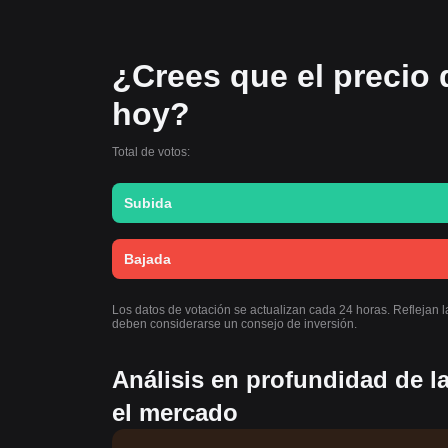
¿Crees que el precio 
hoy?
Total de votos:
Subida
Bajada
Los datos de votación se actualizan cada 24 horas. Reflejan 
deben considerarse un consejo de inversión.
Análisis en profundidad de l
el mercado