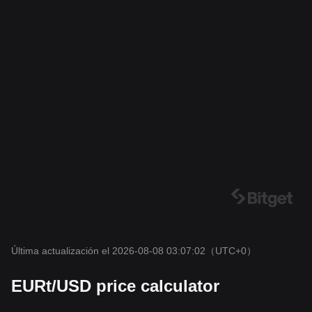
Última actualización el 2026-08-08 03:07:02
（UTC+0）
EURt/USD price calculator