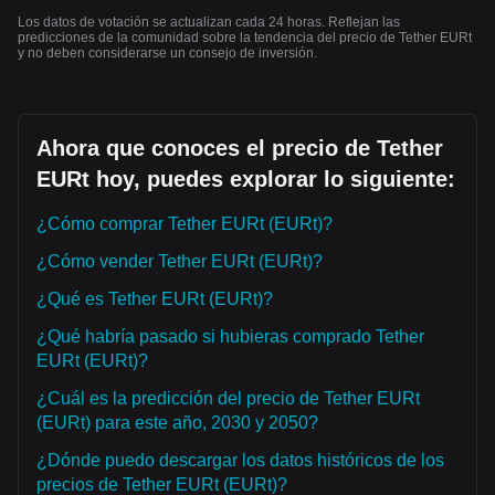
Los datos de votación se actualizan cada 24 horas. Reflejan las
predicciones de la comunidad sobre la tendencia del precio de Tether EURt
y no deben considerarse un consejo de inversión.
Ahora que conoces el precio de Tether
EURt hoy, puedes explorar lo siguiente:
¿Cómo comprar Tether EURt (EURt)?
¿Cómo vender Tether EURt (EURt)?
¿Qué es Tether EURt (EURt)?
¿Qué habría pasado si hubieras comprado Tether
EURt (EURt)?
¿Cuál es la predicción del precio de Tether EURt
(EURt) para este año, 2030 y 2050?
¿Dónde puedo descargar los datos históricos de los
precios de Tether EURt (EURt)?