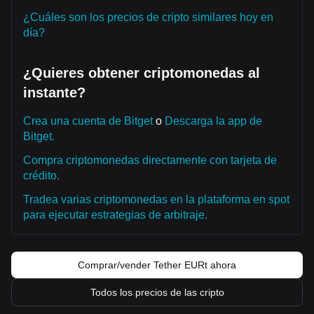
¿Cuáles son los precios de cripto similares hoy en
día?
¿Quieres obtener criptomonedas al
instante?
Crea una cuenta de Bitget
o
Descarga la app de
Bitget.
Compra criptomonedas directamente con tarjeta de
crédito.
Tradea varias criptomonedas en la plataforma en spot
para ejecutar estrategias de arbitraje.
Comprar/vender Tether EURt ahora
Todos los precios de las cripto