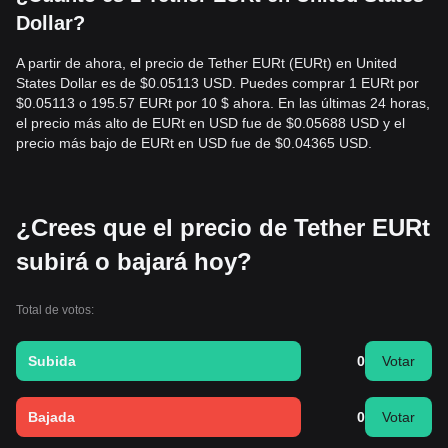
Dollar?
A partir de ahora, el precio de Tether EURt (EURt) en United
States Dollar es de $0.05113 USD. Puedes comprar 1 EURt por
$0.05113 o 195.57 EURt por 10 $ ahora. En las últimas 24 horas,
el precio más alto de EURt en USD fue de $0.05688 USD y el
precio más bajo de EURt en USD fue de $0.04365 USD.
¿Crees que el precio de Tether EURt
subirá o bajará hoy?
Total de votos:
Subida
0
Votar
Bajada
0
Votar