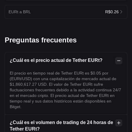
EURt a BRL
R$0.26
Preguntas frecuentes
¿Cuál es el precio actual de Tether EURt?
El precio en tiempo real de Tether EURt es $0.05 por
(EURt/USD) con una capitalización de mercado actual de
$1,860,617.27 USD. El valor de Tether EURt sufre
fluctuaciones frecuentes debido a la actividad continua 24/7
en el mercado cripto. El precio actual de Tether EURt en
tiempo real y sus datos históricos están disponibles en
Bitget.
¿Cuál es el volumen de trading de 24 horas de
Tether EURt?