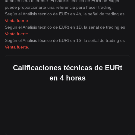
también será diferente. El Análisis técnico de EURt de Bitget
puede proporcionarte una referencia para hacer trading.
Según el Análisis técnico de EURt en 4h, la señal de trading es
Venta fuerte
.
Según el Análisis técnico de EURt en 1D, la señal de trading es
Venta fuerte
.
Según el Análisis técnico de EURt en 1S, la señal de trading es
Venta fuerte
.
Calificaciones técnicas de EURt
en 4 horas