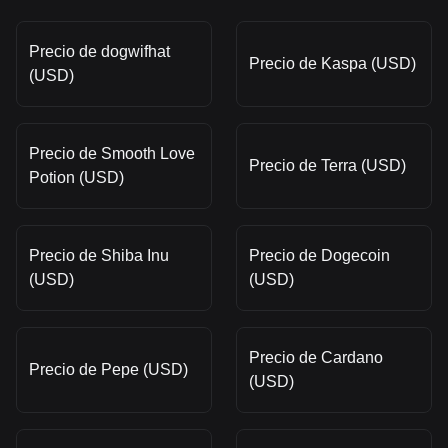
Precio de dogwifhat
Precio de Kaspa (USD)
(USD)
Precio de Smooth Love
Precio de Terra (USD)
Potion (USD)
Precio de Shiba Inu
Precio de Dogecoin
(USD)
(USD)
Precio de Cardano
Precio de Pepe (USD)
(USD)