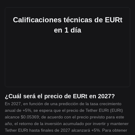
Calificaciones técnicas de EURt
en 1 día
¿Cuál será el precio de EURt en 2027?
En 2027, en función de una predicción de la tasa crecimiento
anual de +5%, se espera que el precio de Tether EURt (EURt)
alcance $0.05369; de acuerdo con el precio previsto para este
año, el retorno de la inversión acumulado por invertir y mantener
Tether EURt hasta finales de 2027 alcanzará +5%. Para obtener