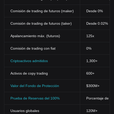
Comisión de trading de futuros (maker)
Desde 0%
Comisión de trading de futuros (taker)
Desde 0.02%
Apalancamiento máx. (futuros)
125x
Comisión de trading con fiat
0%
Criptoactivos admitidos
1,300+
Activos de copy trading
600+
Valor del Fondo de Protección
$300M+
Prueba de Reservas del 100%
Porcentaje de res
Usuarios globales
120M+