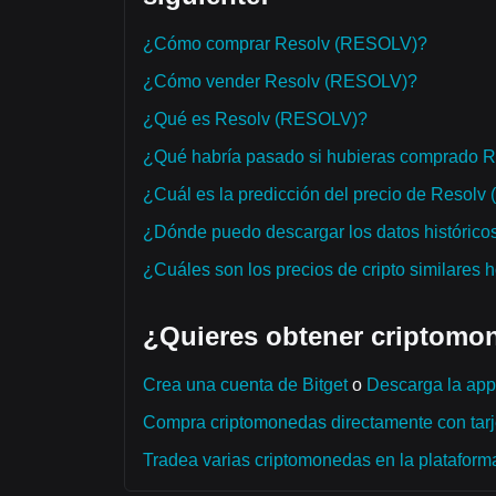
¿Cómo comprar Resolv (RESOLV)?
¿Cómo vender Resolv (RESOLV)?
¿Qué es Resolv (RESOLV)?
¿Qué habría pasado si hubieras comprado 
¿Cuál es la predicción del precio de Resol
¿Dónde puedo descargar los datos histórico
¿Cuáles son los precios de cripto similares 
¿Quieres obtener criptomon
Crea una cuenta de Bitget
o
Descarga la app 
Compra criptomonedas directamente con tarje
Tradea varias criptomonedas en la plataforma 