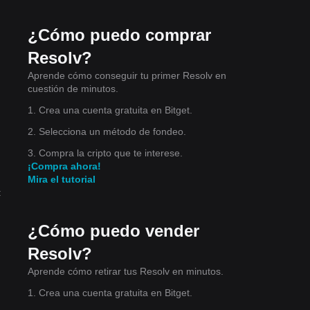
a
¿Cómo puedo comprar
Resolv?
Aprende cómo conseguir tu primer Resolv en
ías,
cuestión de minutos.
1. Crea una cuenta gratuita en Bitget.
2. Selecciona un método de fondeo.
3. Compra la cripto que te interese.
¡Compra ahora!
ción
Mira el tutorial
:
¿Cómo puedo vender
Resolv?
Aprende cómo retirar tus Resolv en minutos.
1. Crea una cuenta gratuita en Bitget.