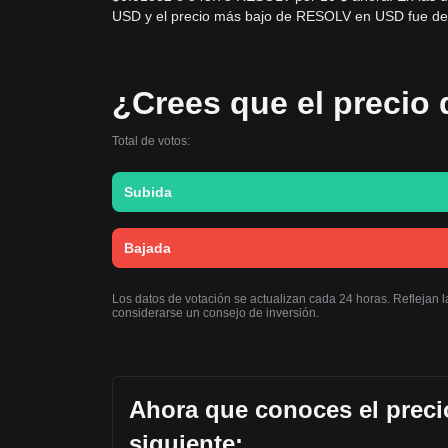
USD y el precio más bajo de RESOLV en USD fue d
¿Crees que el precio 
Total de votos:
Subida
Bajada
Los datos de votación se actualizan cada 24 horas. Reflejan 
considerarse un consejo de inversión.
Ahora que conoces el preci
siguiente: