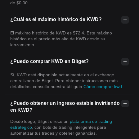
de $0.00.
¿Cuál es el máximo histórico de KWD?
El máximo histórico de KWD es $72.4. Este máximo
histórico es el precio más alto de KWD desde su
lanzamiento.
¿Puedo comprar KWD en Bitget?
Sí, KWD está disponible actualmente en el exchange
centralizado de Bitget. Para obtener instrucciones más
detalladas, consulta nuestra útil guía
Cómo comprar kwd
.
¿Puedo obtener un ingreso estable invirtiendo
en KWD?
Desde luego, Bitget ofrece un
plataforma de trading
estratégico
, con bots de trading inteligentes para
automatizar tus trades y obtener ganancias.