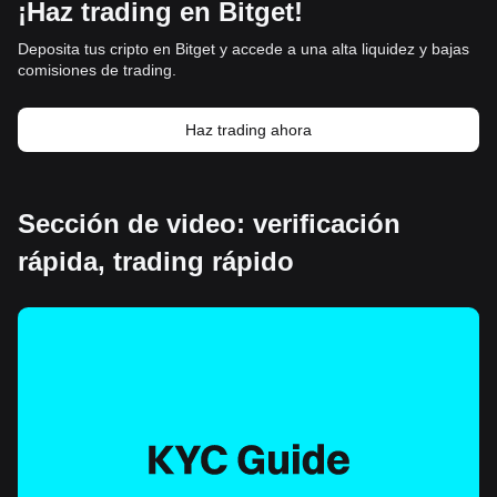
¡Haz trading en Bitget!
Deposita tus cripto en Bitget y accede a una alta liquidez y bajas
comisiones de trading.
Haz trading ahora
Sección de video: verificación
rápida, trading rápido