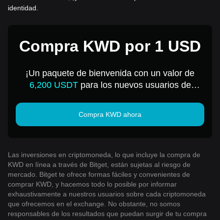
identidad.
Compra KWD por 1 USD
¡Un paquete de bienvenida con un valor de
6,200 USDT
para los nuevos usuarios de
Bitget!
Compra KWD ahora
Las inversiones en criptomoneda, lo que incluye la compra de
KWD en línea a través de Bitget, están sujetas al riesgo de
mercado. Bitget te ofrece formas fáciles y convenientes de
comprar KWD, y hacemos todo lo posible por informar
exhaustivamente a nuestros usuarios sobre cada criptomoneda
que ofrecemos en el exchange. No obstante, no somos
responsables de los resultados que puedan surgir de tu compra