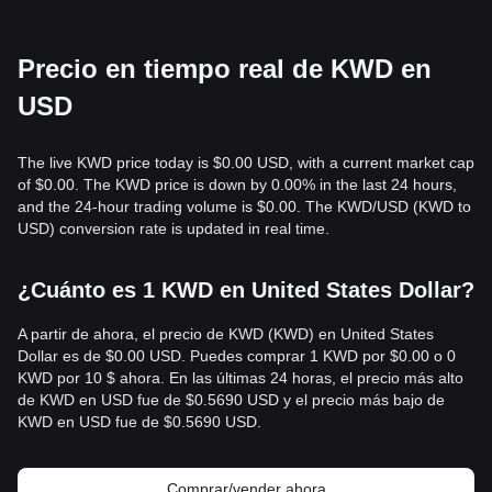
Precio en tiempo real de KWD en
USD
The live KWD price today is $0.00 USD, with a current market cap
of $0.00. The KWD price is down by 0.00% in the last 24 hours,
and the 24-hour trading volume is $0.00. The KWD/USD (KWD to
USD) conversion rate is updated in real time.
¿Cuánto es 1 KWD en United States Dollar?
A partir de ahora, el precio de KWD (KWD) en United States
Dollar es de $0.00 USD. Puedes comprar 1 KWD por $0.00 o 0
KWD por 10 $ ahora. En las últimas 24 horas, el precio más alto
de KWD en USD fue de $0.5690 USD y el precio más bajo de
KWD en USD fue de $0.5690 USD.
Comprar/vender ahora