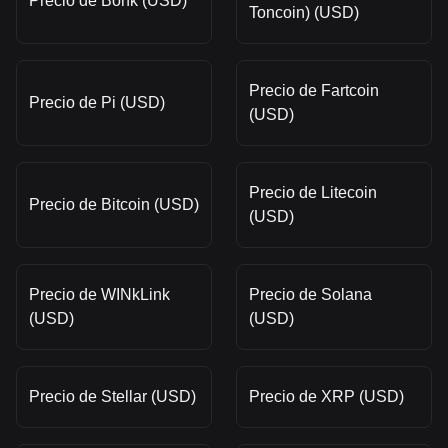
Precio de Bonk (USD)
Toncoin) (USD)
Precio de Fartcoin
Precio de Pi (USD)
(USD)
Precio de Litecoin
Precio de Bitcoin (USD)
(USD)
Precio de WINkLink
Precio de Solana
(USD)
(USD)
Precio de Stellar (USD)
Precio de XRP (USD)