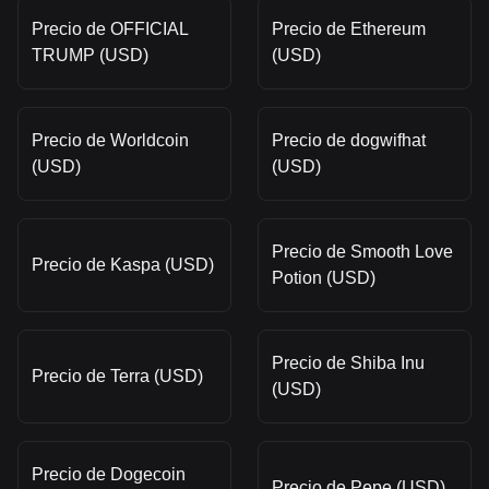
Precio de OFFICIAL
Precio de Ethereum
TRUMP (USD)
(USD)
Precio de Worldcoin
Precio de dogwifhat
(USD)
(USD)
Precio de Smooth Love
Precio de Kaspa (USD)
Potion (USD)
Precio de Shiba Inu
Precio de Terra (USD)
(USD)
Precio de Dogecoin
Precio de Pepe (USD)