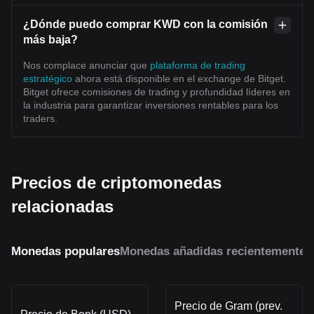
¿Dónde puedo comprar KWD con la comisión
más baja?
Nos complace anunciar que
plataforma de trading
estratégico
ahora está disponible en el exchange de Bitget.
Bitget ofrece comisiones de trading y profundidad líderes en
la industria para garantizar inversiones rentables para los
traders.
Precios de criptomonedas
relacionadas
Monedas populares
Monedas añadidas recientemente
M
Precio de Gram (prev.