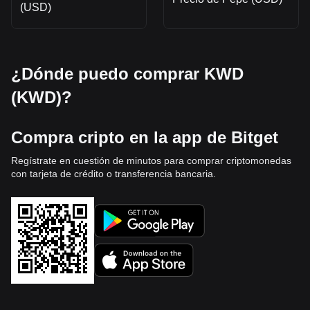
(USD)
¿Dónde puedo comprar KWD
(KWD)?
Compra cripto en la app de Bitget
Regístrate en cuestión de minutos para comprar criptomonedas
con tarjeta de crédito o transferencia bancaria.