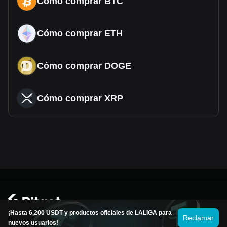
Cómo comprar BTC
Cómo comprar ETH
Cómo comprar DOGE
Cómo comprar XRP
© 2026 Bitget
¡Hasta 6,200 USDT y productos oficiales de LALIGA para
Reclamar
nuevos usuarios!