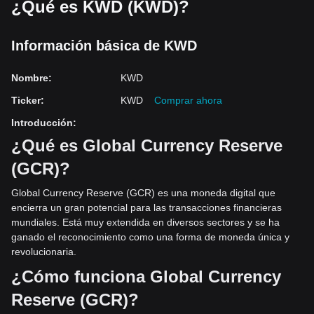
¿Qué es KWD (KWD)?
Información básica de KWD
Nombre
:
KWD
Ticker
:
KWD
Comprar ahora
Introducción
:
¿Qué es Global Currency Reserve
(GCR)?
Global Currency Reserve (GCR) es una moneda digital que
encierra un gran potencial para las transacciones financieras
mundiales. Está muy extendida en diversos sectores y se ha
ganado el reconocimiento como una forma de moneda única y
revolucionaria.
¿Cómo
funciona Global Currency
Reserve (GCR)?