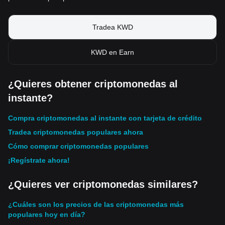
Tradea KWD
KWD en Earn
¿Quieres obtener criptomonedas al
instante?
Compra criptomonedas al instante con tarjeta de crédito
Tradea criptomonedas populares ahora
Cómo comprar criptomonedas populares
¡Regístrate ahora!
¿Quieres ver criptomonedas similares?
¿Cuáles son los precios de las criptomonedas más
populares hoy en día?