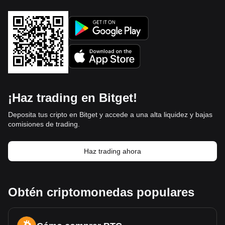
¡Haz trading en Bitget!
Deposita tus cripto en Bitget y accede a una alta liquidez y bajas
comisiones de trading.
Haz trading ahora
Obtén criptomonedas populares