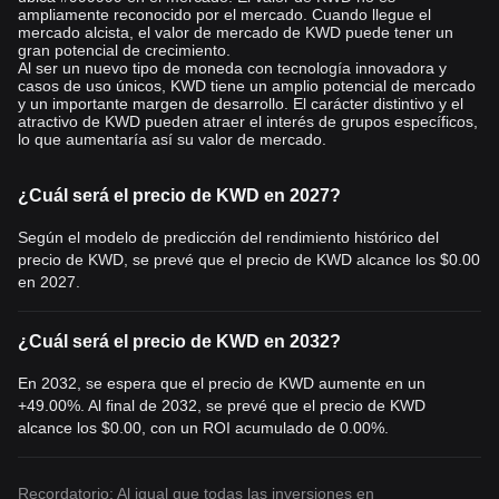
ampliamente reconocido por el mercado. Cuando llegue el
mercado alcista, el valor de mercado de KWD puede tener un
gran potencial de crecimiento.
Al ser un nuevo tipo de moneda con tecnología innovadora y
casos de uso únicos, KWD tiene un amplio potencial de mercado
y un importante margen de desarrollo. El carácter distintivo y el
atractivo de KWD pueden atraer el interés de grupos específicos,
lo que aumentaría así su valor de mercado.
¿Cuál será el precio de KWD en 2027?
Según el modelo de predicción del rendimiento histórico del
precio de KWD, se prevé que el precio de KWD alcance los
$0.00
en 2027.
¿Cuál será el precio de KWD en 2032?
En 2032, se espera que el precio de KWD aumente en un
+49.00%. Al final de 2032, se prevé que el precio de KWD
alcance los
$0.00
, con un ROI acumulado de 0.00%.
Recordatorio: Al igual que todas las inversiones en