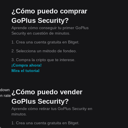
¿Cómo puedo comprar
GoPlus Security?
Aprende cómo conseguir tu primer GoPlus
Security en cuestión de minutos.
1. Crea una cuenta gratuita en Bitget.
2. Selecciona un método de fondeo.
3. Compra la cripto que te interese.
¡Compra ahora!
Mira el tutorial
s down
¿Cómo puedo vender
n rate
GoPlus Security?
Aprende cómo retirar tus GoPlus Security en
minutos.
1. Crea una cuenta gratuita en Bitget.