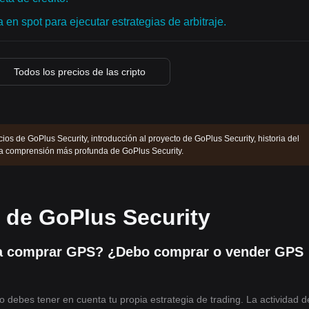
en spot para ejecutar estrategias de arbitraje.
Todos los precios de las cripto
ios de GoPlus Security, introducción al proyecto de GoPlus Security, historia del
na comprensión más profunda de GoPlus Security.
s de GoPlus Security
a comprar GPS? ¿Debo comprar o vender GPS
o debes tener en cuenta tu propia estrategia de trading. La actividad d