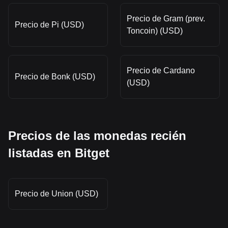
Precio de Gram (prev.
Precio de Pi (USD)
Toncoin) (USD)
Precio de Cardano
Precio de Bonk (USD)
(USD)
Precios de las monedas recién
listadas en Bitget
Precio de Union (USD)