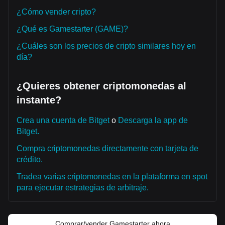
¿Cómo vender cripto?
¿Qué es Gamestarter (GAME)?
¿Cuáles son los precios de cripto similares hoy en
día?
¿Quieres obtener criptomonedas al
instante?
Crea una cuenta de Bitget
o
Descarga la app de
Bitget.
Compra criptomonedas directamente con tarjeta de
crédito.
Tradea varias criptomonedas en la plataforma en spot
para ejecutar estrategias de arbitraje.
Comprar/vender Gamestarter ahora