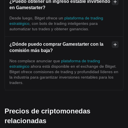
¿Puedo obtener un ingreso estable invirtiendo
en Gamestarter?
Desde luego, Bitget ofrece un
plataforma de trading
estratégico
, con bots de trading inteligentes para
automatizar tus trades y obtener ganancias.
¿Dónde puedo comprar Gamestarter con la
comisión más baja?
Nos complace anunciar que
plataforma de trading
estratégico
ahora está disponible en el exchange de Bitget.
Bitget ofrece comisiones de trading y profundidad líderes en
la industria para garantizar inversiones rentables para los
traders.
Precios de criptomonedas
relacionadas