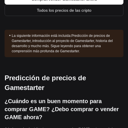
Todos los precios de las cripto
La siguiente información está incluida:
Predicción de precios de
Gamestarter, introducción al proyecto de Gamestarter, historia del
desarrollo y mucho más. Sigue leyendo para obtener una
comprensión más profunda de Gamestarter.
Predicción de precios de
Gamestarter
¿Cuándo es un buen momento para
comprar GAME? ¿Debo comprar o vender
GAME ahora?