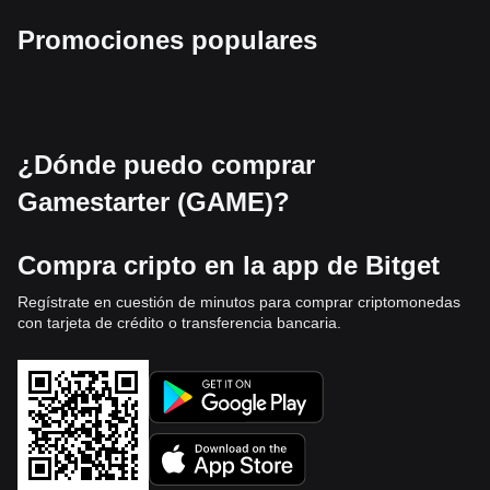
Promociones populares
¿Dónde puedo comprar
Gamestarter (GAME)?
Compra cripto en la app de Bitget
Regístrate en cuestión de minutos para comprar criptomonedas
con tarjeta de crédito o transferencia bancaria.