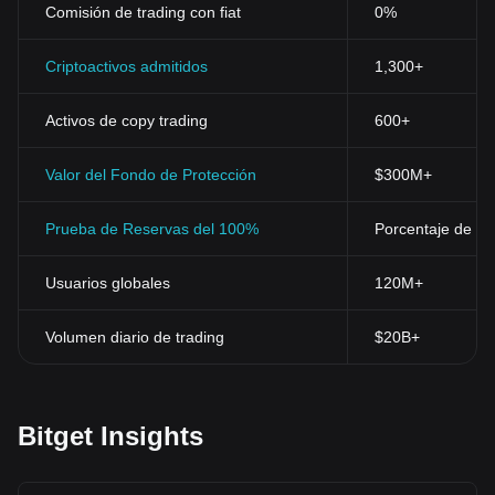
Comisión de trading con fiat
0%
Criptoactivos admitidos
1,300+
Activos de copy trading
600+
Valor del Fondo de Protección
$300M+
Prueba de Reservas del 100%
Porcentaje de res
Usuarios globales
120M+
Volumen diario de trading
$20B+
Bitget Insights