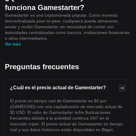
funciona Gamestarter?
Gamestarter es una criptomoneda popular. Como moneda
descentralizada peer-to-peer, cualquiera puede almacenar,
enviar y recibir Gamestarter sin necesidad de contar con
autoridades centralizadas como bancos, instituciones financieras
u otros intermediarios.
Ver más
Preguntas frecuentes
¿Cuál es el precio actual de Gamestarter?
El precio en tiempo real de Gamestarter es $0 por
(GAME/USD) con una capitalización de mercado actual de
$0 USD. El valor de Gamestarter sufre fluctuaciones
frecuentes debido a la actividad continua 24/7 en el
mercado cripto. El precio actual de Gamestarter en tiempo
real y sus datos históricos están disponibles en Bitget.