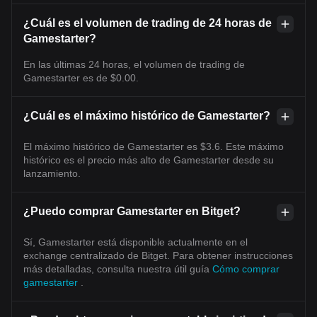
¿Cuál es el volumen de trading de 24 horas de
Gamestarter?
En las últimas 24 horas, el volumen de trading de
Gamestarter es de $0.00.
¿Cuál es el máximo histórico de Gamestarter?
El máximo histórico de Gamestarter es $3.6. Este máximo
histórico es el precio más alto de Gamestarter desde su
lanzamiento.
¿Puedo comprar Gamestarter en Bitget?
Sí, Gamestarter está disponible actualmente en el
exchange centralizado de Bitget. Para obtener instrucciones
más detalladas, consulta nuestra útil guía
Cómo comprar
gamestarter
.