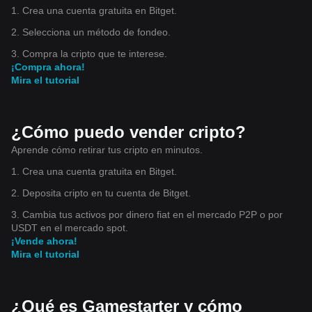
1. Crea una cuenta gratuita en Bitget.
2. Selecciona un método de fondeo.
3. Compra la cripto que te interese.
¡Compra ahora!
Mira el tutorial
¿Cómo puedo vender cripto?
Aprende cómo retirar tus cripto en minutos.
1. Crea una cuenta gratuita en Bitget.
2. Deposita cripto en tu cuenta de Bitget.
3. Cambia tus activos por dinero fiat en el mercado P2P o por
USDT en el mercado spot.
¡Vende ahora!
Mira el tutorial
¿Qué es Gamestarter y cómo