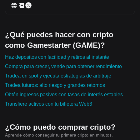
¿Qué puedes hacer con cripto
como Gamestarter (GAME)?
Haz depósitos con facilidad y retiros al instante
Compra para crecer, vende para obtener rendimiento
Tradea en spot y ejecuta estrategias de arbitraje
Tradea futuros: alto riesgo y grandes retornos
Obtén ingresos pasivos con tasas de interés estables
Transfiere activos con tu billetera Web3
¿Cómo puedo comprar cripto?
Aprende cómo conseguir tu primera cripto en minutos.