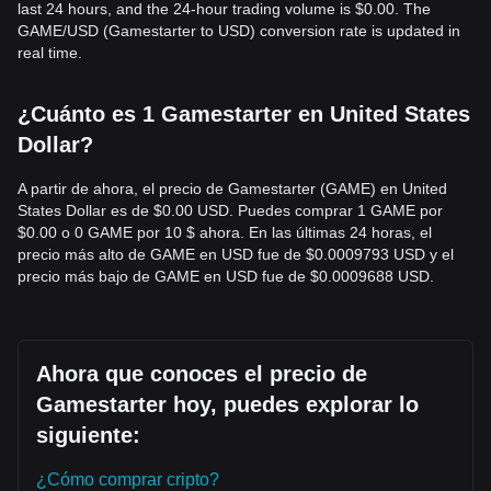
last 24 hours, and the 24-hour trading volume is $0.00. The
GAME/USD (Gamestarter to USD) conversion rate is updated in
real time.
¿Cuánto es 1 Gamestarter en United States
Dollar?
A partir de ahora, el precio de Gamestarter (GAME) en United
States Dollar es de $0.00 USD. Puedes comprar 1 GAME por
$0.00 o 0 GAME por 10 $ ahora. En las últimas 24 horas, el
precio más alto de GAME en USD fue de $0.0009793 USD y el
precio más bajo de GAME en USD fue de $0.0009688 USD.
Ahora que conoces el precio de
Gamestarter hoy, puedes explorar lo
siguiente:
¿Cómo comprar cripto?