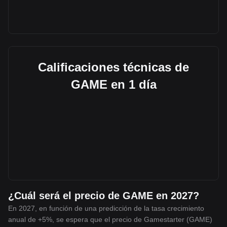
Calificaciones técnicas de
GAME en 1 día
¿Cuál será el precio de GAME en 2027?
En 2027, en función de una predicción de la tasa crecimiento
anual de +5%, se espera que el precio de Gamestarter (GAME)