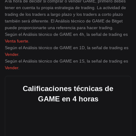
A la hora de decidir si comprar o vender GAME, primero debes
tener en cuenta tu propia estrategia de trading. La actividad de
trading de los traders a largo plazo y los traders a corto plazo
también será diferente. El Análisis técnico de GAME de Bitget
puede proporcionarte una referencia para hacer trading.
Según el Análisis técnico de GAME en 4h, la señal de trading es
Venta fuerte
.
Según el Análisis técnico de GAME en 1D, la señal de trading es
Vender
.
Según el Análisis técnico de GAME en 1S, la señal de trading es
Vender
.
Calificaciones técnicas de
GAME en 4 horas