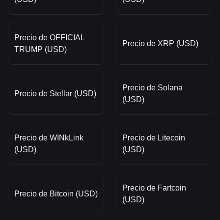
Precio de OFFICIAL
Precio de XRP (USD)
TRUMP (USD)
Precio de Solana
Precio de Stellar (USD)
(USD)
Precio de WINkLink
Precio de Litecoin
(USD)
(USD)
Precio de Fartcoin
Precio de Bitcoin (USD)
(USD)