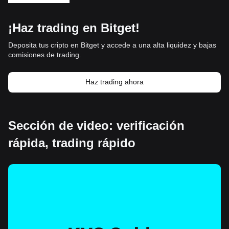
¡Haz trading en Bitget!
Deposita tus cripto en Bitget y accede a una alta liquidez y bajas
comisiones de trading.
Haz trading ahora
Sección de video: verificación
rápida, trading rápido