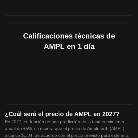
Calificaciones técnicas de
AMPL en 1 día
¿Cuál será el precio de AMPL en 2027?
En 2027, en función de una predicción de la tasa crecimiento
anual de +5%, se espera que el precio de Ampleforth (AMPL)
alcance $1.34; de acuerdo con el precio previsto para este año,