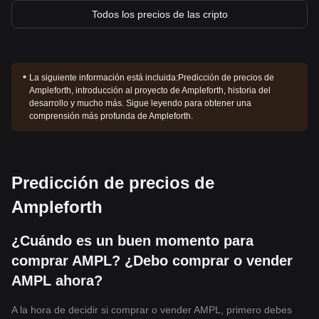
Todos los precios de las cripto
La siguiente información está incluida:
Predicción de precios de
Ampleforth, introducción al proyecto de Ampleforth, historia del
desarrollo y mucho más. Sigue leyendo para obtener una
comprensión más profunda de Ampleforth.
Predicción de precios de
Ampleforth
¿Cuándo es un buen momento para
comprar AMPL? ¿Debo comprar o vender
AMPL ahora?
A la hora de decidir si comprar o vender AMPL, primero debes