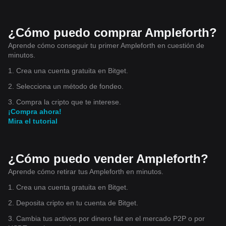
¿Cómo puedo comprar Ampleforth?
Aprende cómo conseguir tu primer Ampleforth en cuestión de
minutos.
1. Crea una cuenta gratuita en Bitget.
2. Selecciona un método de fondeo.
3. Compra la cripto que te interese.
¡Compra ahora!
Mira el tutorial
¿Cómo puedo vender Ampleforth?
Aprende cómo retirar tus Ampleforth en minutos.
1. Crea una cuenta gratuita en Bitget.
2. Deposita cripto en tu cuenta de Bitget.
3. Cambia tus activos por dinero fiat en el mercado P2P o por