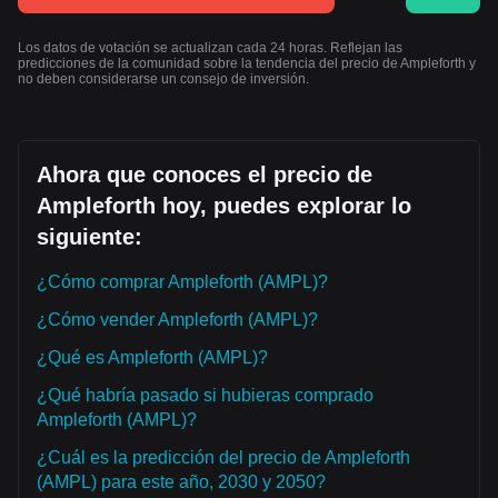
Los datos de votación se actualizan cada 24 horas. Reflejan las
predicciones de la comunidad sobre la tendencia del precio de Ampleforth y
no deben considerarse un consejo de inversión.
Ahora que conoces el precio de
Ampleforth hoy, puedes explorar lo
siguiente:
¿Cómo comprar Ampleforth (AMPL)?
¿Cómo vender Ampleforth (AMPL)?
¿Qué es Ampleforth (AMPL)?
¿Qué habría pasado si hubieras comprado
Ampleforth (AMPL)?
¿Cuál es la predicción del precio de Ampleforth
(AMPL) para este año, 2030 y 2050?