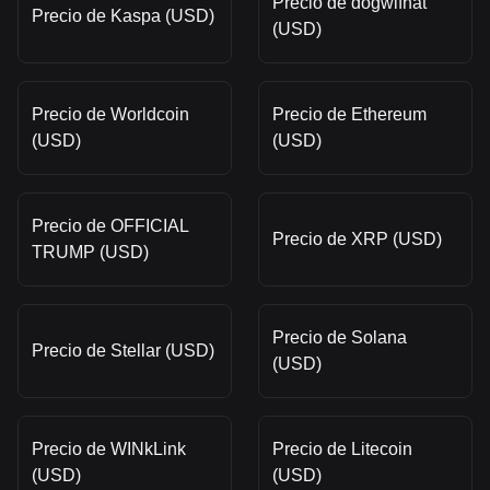
Precio de dogwifhat
Precio de Kaspa (USD)
(USD)
Precio de Worldcoin
Precio de Ethereum
(USD)
(USD)
Precio de OFFICIAL
Precio de XRP (USD)
TRUMP (USD)
Precio de Solana
Precio de Stellar (USD)
(USD)
Precio de WINkLink
Precio de Litecoin
(USD)
(USD)