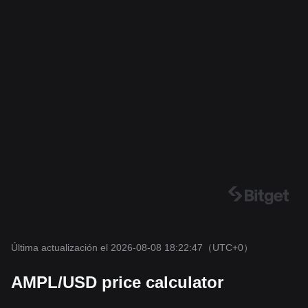
Última actualización el 2026-08-08 18:22:47
（UTC+0）
AMPL/USD price calculator