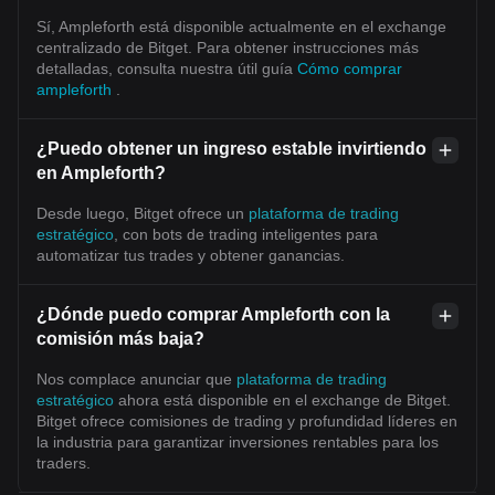
Sí, Ampleforth está disponible actualmente en el exchange
centralizado de Bitget. Para obtener instrucciones más
detalladas, consulta nuestra útil guía
Cómo comprar
ampleforth
.
¿Puedo obtener un ingreso estable invirtiendo
en Ampleforth?
Desde luego, Bitget ofrece un
plataforma de trading
estratégico
, con bots de trading inteligentes para
automatizar tus trades y obtener ganancias.
¿Dónde puedo comprar Ampleforth con la
comisión más baja?
Nos complace anunciar que
plataforma de trading
estratégico
ahora está disponible en el exchange de Bitget.
Bitget ofrece comisiones de trading y profundidad líderes en
la industria para garantizar inversiones rentables para los
traders.