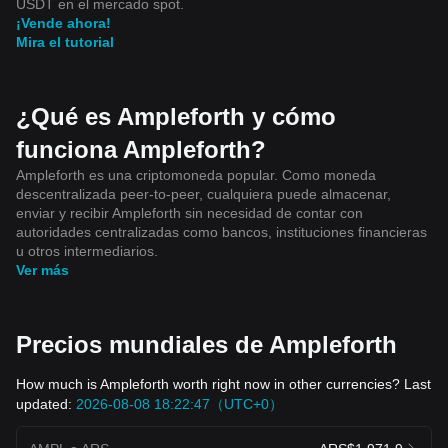
USDT en el mercado spot.
¡Vende ahora!
Mira el tutorial
¿Qué es Ampleforth y cómo
funciona Ampleforth?
Ampleforth es una criptomoneda popular. Como moneda
descentralizada peer-to-peer, cualquiera puede almacenar,
enviar y recibir Ampleforth sin necesidad de contar con
autoridades centralizadas como bancos, instituciones financieras
u otros intermediarios.
Ver más
Precios mundiales de Ampleforth
How much is Ampleforth worth right now in other currencies? Last
updated:
2026-08-08 18:22:47（UTC+0）