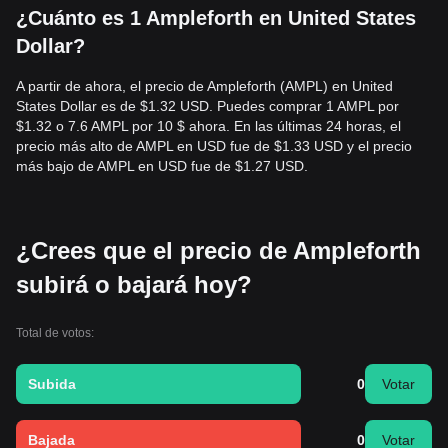
¿Cuánto es 1 Ampleforth en United States
Dollar?
A partir de ahora, el precio de Ampleforth (AMPL) en United
States Dollar es de $1.32 USD. Puedes comprar 1 AMPL por
$1.32 o 7.6 AMPL por 10 $ ahora. En las últimas 24 horas, el
precio más alto de AMPL en USD fue de $1.33 USD y el precio
más bajo de AMPL en USD fue de $1.27 USD.
¿Crees que el precio de Ampleforth
subirá o bajará hoy?
Total de votos:
Subida
0
Votar
Bajada
0
Votar