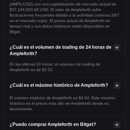
(AMPL/USD) con una capitalización de mercado actual de
$37,194,503.68 USD. El valor de Ampleforth sufre
fluctuaciones frecuentes debido a la actividad continua 24/7
en el mercado cripto. El precio actual de Ampleforth en
tiempo real y sus datos históricos están disponibles en
Bitget.
¿Cuál es el volumen de trading de 24 horas de
Ampleforth?
En las últimas 24 horas, el volumen de trading de
Ampleforth es de $2.02.
¿Cuál es el máximo histórico de Ampleforth?
El máximo histórico de Ampleforth es $4.04. Este máximo
histórico es el precio más alto de Ampleforth desde su
lanzamiento.
¿Puedo comprar Ampleforth en Bitget?