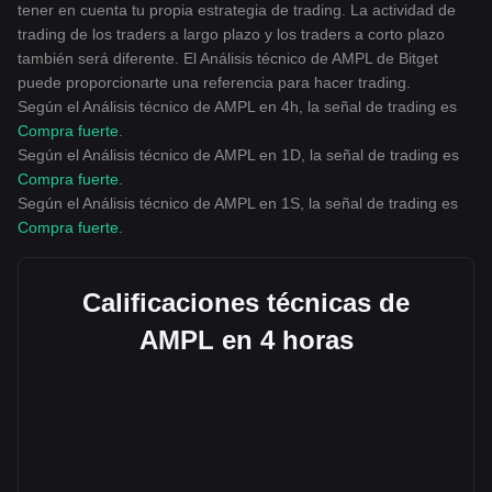
tener en cuenta tu propia estrategia de trading. La actividad de
trading de los traders a largo plazo y los traders a corto plazo
también será diferente. El Análisis técnico de AMPL de Bitget
puede proporcionarte una referencia para hacer trading.
Según el Análisis técnico de AMPL en 4h, la señal de trading es
Compra fuerte
.
Según el Análisis técnico de AMPL en 1D, la señal de trading es
Compra fuerte
.
Según el Análisis técnico de AMPL en 1S, la señal de trading es
Compra fuerte
.
Calificaciones técnicas de
AMPL en 4 horas