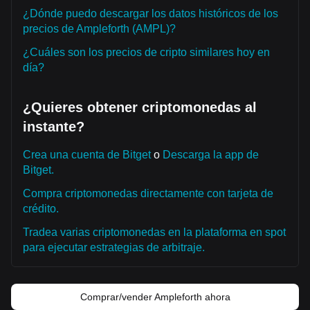
¿Dónde puedo descargar los datos históricos de los
precios de Ampleforth (AMPL)?
¿Cuáles son los precios de cripto similares hoy en
día?
¿Quieres obtener criptomonedas al
instante?
Crea una cuenta de Bitget
o
Descarga la app de
Bitget.
Compra criptomonedas directamente con tarjeta de
crédito.
Tradea varias criptomonedas en la plataforma en spot
para ejecutar estrategias de arbitraje.
Comprar/vender Ampleforth ahora