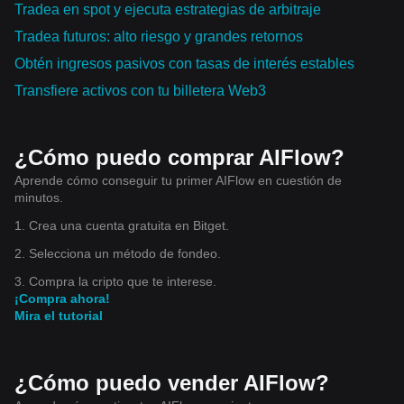
Tradea en spot y ejecuta estrategias de arbitraje
Tradea futuros: alto riesgo y grandes retornos
Obtén ingresos pasivos con tasas de interés estables
Transfiere activos con tu billetera Web3
¿Cómo puedo comprar AIFlow?
Aprende cómo conseguir tu primer AIFlow en cuestión de
minutos.
1. Crea una cuenta gratuita en Bitget.
2. Selecciona un método de fondeo.
3. Compra la cripto que te interese.
¡Compra ahora!
Mira el tutorial
¿Cómo puedo vender AIFlow?