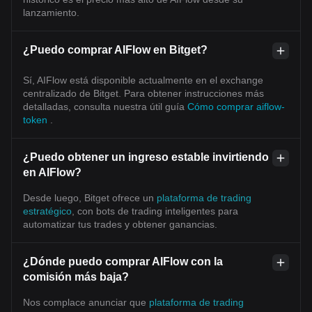
lanzamiento.
¿Puedo comprar AIFlow en Bitget?
Sí, AIFlow está disponible actualmente en el exchange
centralizado de Bitget. Para obtener instrucciones más
detalladas, consulta nuestra útil guía
Cómo comprar aiflow-
token
.
¿Puedo obtener un ingreso estable invirtiendo
en AIFlow?
Desde luego, Bitget ofrece un
plataforma de trading
estratégico
, con bots de trading inteligentes para
automatizar tus trades y obtener ganancias.
¿Dónde puedo comprar AIFlow con la
comisión más baja?
Nos complace anunciar que
plataforma de trading