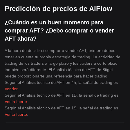
Predicción de precios de AIFlow
¿Cuándo es un buen momento para
comprar AFT? ¿Debo comprar o vender
AFT ahora?
A la hora de decidir si comprar o vender AFT, primero debes
tener en cuenta tu propia estrategia de trading. La actividad de
trading de los traders a largo plazo y los traders a corto plazo
también será diferente. El Análisis técnico de AFT de Bitget
puede proporcionarte una referencia para hacer trading.
Según el Análisis técnico de AFT en 4h, la señal de trading es
Vender
.
Según el Análisis técnico de AFT en 1D, la señal de trading es
Venta fuerte
.
Según el Análisis técnico de AFT en 1S, la señal de trading es
Venta fuerte
.