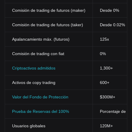
Comisión de trading de futuros (maker)
Desde 0%
Comisión de trading de futuros (taker)
Desde 0.02%
Apalancamiento máx. (futuros)
125x
Comisión de trading con fiat
0%
Criptoactivos admitidos
1,300+
Activos de copy trading
600+
Valor del Fondo de Protección
$300M+
Prueba de Reservas del 100%
Porcentaje de res
Usuarios globales
120M+