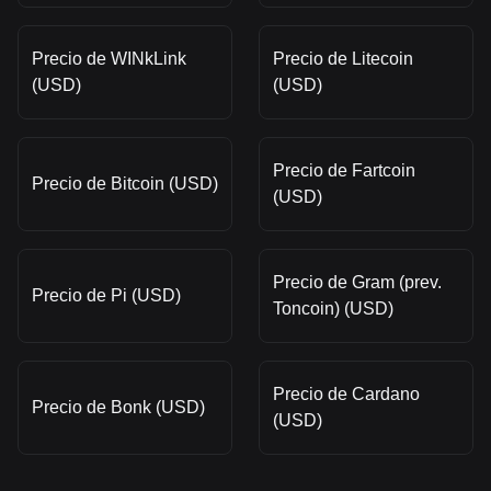
Precio de WINkLink
Precio de Litecoin
(USD)
(USD)
Precio de Fartcoin
Precio de Bitcoin (USD)
(USD)
Precio de Gram (prev.
Precio de Pi (USD)
Toncoin) (USD)
Precio de Cardano
Precio de Bonk (USD)
(USD)