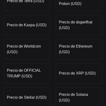
Precio de Terra (USD)
Potion (USD)
Precio de dogwifhat
Precio de Kaspa (USD)
(USD)
Precio de Worldcoin
Precio de Ethereum
(USD)
(USD)
Precio de OFFICIAL
Precio de XRP (USD)
TRUMP (USD)
Precio de Solana
Precio de Stellar (USD)
(USD)