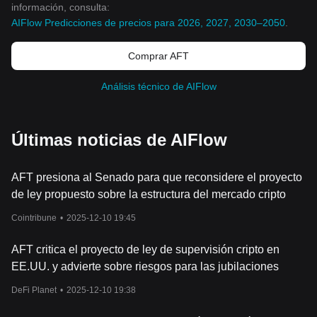
información, consulta:
AIFlow Predicciones de precios para 2026, 2027, 2030–2050
.
Comprar AFT
Análisis técnico de AIFlow
Últimas noticias de AIFlow
AFT presiona al Senado para que reconsidere el proyecto
de ley propuesto sobre la estructura del mercado cripto
Cointribune
•
2025-12-10 19:45
AFT critica el proyecto de ley de supervisión cripto en
EE.UU. y advierte sobre riesgos para las jubilaciones
DeFi Planet
•
2025-12-10 19:38