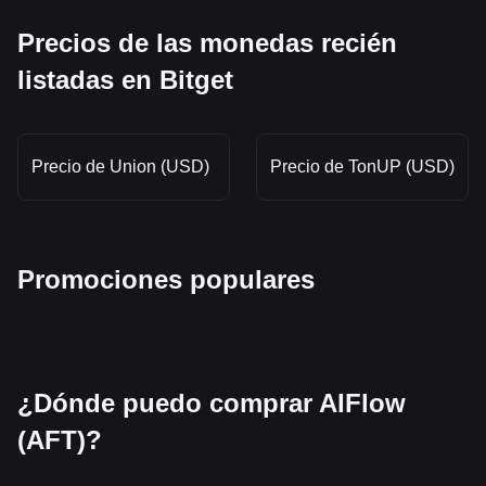
Precios de las monedas recién
listadas en Bitget
Precio de Union (USD)
Precio de TonUP (USD)
Promociones populares
¿Dónde puedo comprar AIFlow
(AFT)?