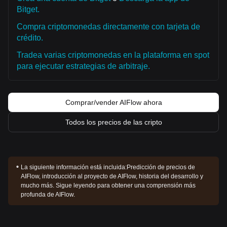
Bitget.
Compra criptomonedas directamente con tarjeta de
crédito.
Tradea varias criptomonedas en la plataforma en spot
para ejecutar estrategias de arbitraje.
Comprar/vender AIFlow ahora
Todos los precios de las cripto
La siguiente información está incluida:
Predicción de precios de
AIFlow, introducción al proyecto de AIFlow, historia del desarrollo y
mucho más. Sigue leyendo para obtener una comprensión más
profunda de AIFlow.