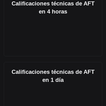
Calificaciones técnicas de AFT
en 4 horas
Calificaciones técnicas de AFT
en 1 día