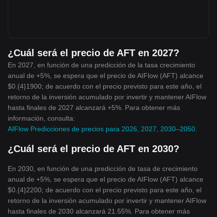
¿Cuál será el precio de AFT en 2027?
En 2027, en función de una predicción de la tasa crecimiento
anual de +5%, se espera que el precio de AIFlow (AFT) alcance
$0.{4}1900; de acuerdo con el precio previsto para este año, el
retorno de la inversión acumulado por invertir y mantener AIFlow
hasta finales de 2027 alcanzará +5%. Para obtener más
información, consulta:
AIFlow Predicciones de precios para 2026, 2027, 2030–2050
.
¿Cuál será el precio de AFT en 2030?
En 2030, en función de una predicción de tasa de crecimiento
anual de +5%, se espera que el precio de AIFlow (AFT) alcance
$0.{4}2200; de acuerdo con el precio previsto para este año, el
retorno de la inversión acumulado por invertir y mantener AIFlow
hasta finales de 2030 alcanzará 21.55%. Para obtener más