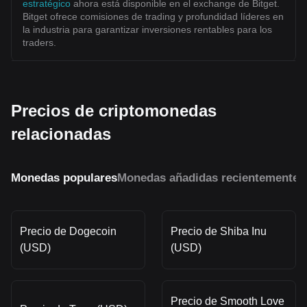
estratégico
ahora está disponible en el exchange de Bitget.
Bitget ofrece comisiones de trading y profundidad líderes en
la industria para garantizar inversiones rentables para los
traders.
Precios de criptomonedas
relacionadas
Monedas populares
Monedas añadidas recientemente
M
Precio de Dogecoin
Precio de Shiba Inu
(USD)
(USD)
Precio de Smooth Love