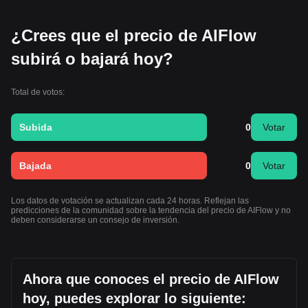
¿Crees que el precio de AIFlow
subirá o bajará hoy?
Total de votos:
Subida
0
Votar
Bajada
0
Votar
Los datos de votación se actualizan cada 24 horas. Reflejan las
predicciones de la comunidad sobre la tendencia del precio de AIFlow y no
deben considerarse un consejo de inversión.
Ahora que conoces el precio de AIFlow
hoy, puedes explorar lo siguiente: