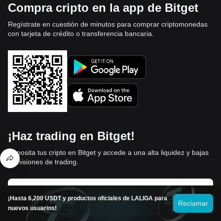
Compra cripto en la app de Bitget
Regístrate en cuestión de minutos para comprar criptomonedas
con tarjeta de crédito o transferencia bancaria.
¡Haz trading en Bitget!
Deposita tus cripto en Bitget y accede a una alta liquidez y bajas
comisiones de trading.
Haz trading ahora
¡Hasta 6,200 USDT y productos oficiales de LALIGA para
Reclamar
nuevos usuarios!