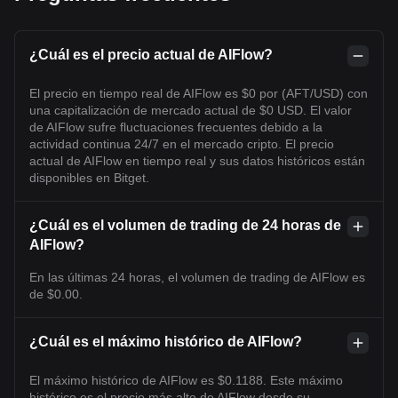
¿Cuál es el precio actual de AIFlow?
El precio en tiempo real de AIFlow es $0 por (AFT/USD) con
una capitalización de mercado actual de $0 USD. El valor
de AIFlow sufre fluctuaciones frecuentes debido a la
actividad continua 24/7 en el mercado cripto. El precio
actual de AIFlow en tiempo real y sus datos históricos están
disponibles en Bitget.
¿Cuál es el volumen de trading de 24 horas de
AIFlow?
En las últimas 24 horas, el volumen de trading de AIFlow es
de $0.00.
¿Cuál es el máximo histórico de AIFlow?
El máximo histórico de AIFlow es $0.1188. Este máximo
histórico es el precio más alto de AIFlow desde su