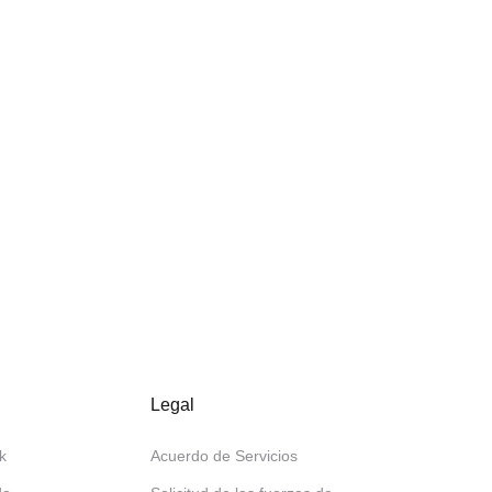
Legal
k
Acuerdo de Servicios