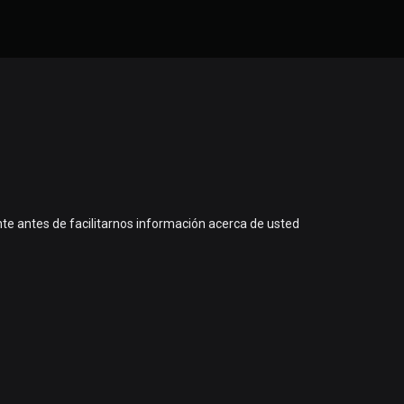
te antes de facilitarnos información acerca de usted