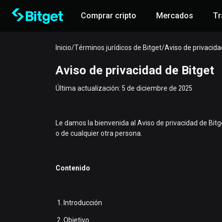
Comprar cripto
Mercados
Tr
Inicio
/
Términos jurídicos de Bitget
/
Aviso de privacida
Aviso de privacidad de Bitget
Última actualización: 5 de diciembre de 2025
Le damos la bienvenida al Aviso de privacidad de Bitg
o de cualquier otra persona.
Contenido
Introducción
Objetivo