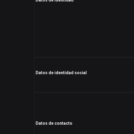
Datos de identidad
Datos de identidad social
Datos de contacto