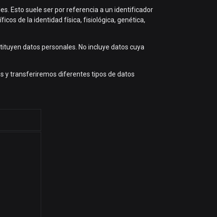
s. Esto suele ser por referencia a un identificador
cos de la identidad física, fisiológica, genética,
stituyen datos personales. No incluye datos cuya
s y transferiremos diferentes tipos de datos