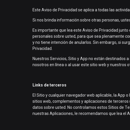
Este Aviso de Privacidad se aplica a todas las activid
Si nos brinda información sobre otras personas, uste
Es importante que lea este Aviso de Privacidad junto
personales sobre usted, para que sea plenamente con
y no tiene intención de anularlos. Sin embargo, si sur
Privacidad.
Nuestros Servicios, Sitio y App no están destinados
nosotros en línea o al usar este sitio web y nuestros
Links de terceros
El Sitio y cualquier navegador web aplicable, la App o
sitios web, complementos y aplicaciones de terceros 
datos sobre usted. No controlamos estos Sitios de Te
nuestras Aplicaciones, le recomendamos que lea el Avis