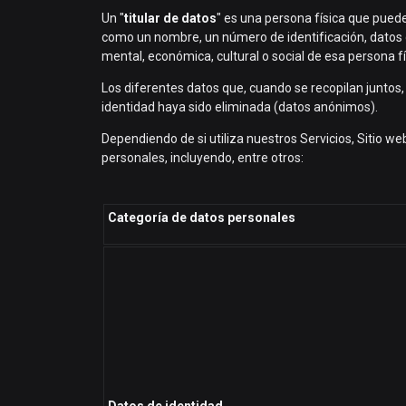
Un "
titular de datos
" es una persona física que puede
como un nombre, un número de identificación, datos de l
mental, económica, cultural o social de esa persona fí
Los diferentes datos que, cuando se recopilan juntos,
identidad haya sido eliminada (datos anónimos).
Dependiendo de si utiliza nuestros Servicios, Sitio 
personales, incluyendo, entre otros:
Categoría de datos personales