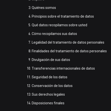
Quiénes somos
Principios sobre el tratamiento de datos
Qué datos recopilamos sobre usted
Cómo recopilamos sus datos
Legalidad del tratamiento de datos personales
Finalidades del tratamiento de datos personales
Divulgación de sus datos
Transferencias internacionales de datos
Seguridad de los datos
Conservación de los datos
Sus derechos legales
Disposiciones finales