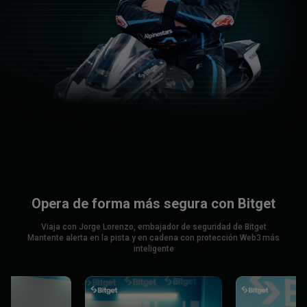
Opera de forma más segura con Bitget
Viaja con Jorge Lorenzo, embajador de seguridad de Bitget
Mantente alerta en la pista y en cadena con protección Web3 más
inteligente