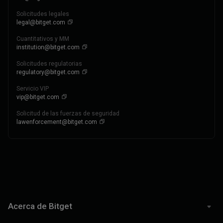
Solicitudes legales
legal@bitget.com
Cuantitativos y MM
institution@bitget.com
Solicitudes regulatorias
regulatory@bitget.com
Servicio VIP
vip@bitget.com
Solicitud de las fuerzas de seguridad
lawenforcement@bitget.com
Acerca de Bitget