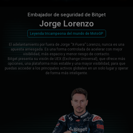
Embajador de seguridad de Bitget
Jorge Lorenzo
Leyenda tricampeona del mundo de MotoGP
El adelantamiento por fuera de Jorge “X-Fuera” Lorenzo, nunca es una
apuesta arriesgada. Es una forma controlada de acelerar con mejor
visibilidad, más espacio y menor riesgo de contacto.
Bitget presenta su visión de UEX (Exchange Universal), que ofrece más
opciones, una plataforma más estable y una mayor visibilidad, para que
puedas acceder a los principales activos globales en un solo lugar y operar
de forma más inteligente.