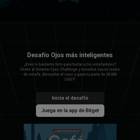
Desafío Ojos más inteligentes
¿Eres lo bastante listo para burlar a los estafadores?
Únete al Smarter Eyes Challenge y resuelve casos reales
de estafa. ¡Resuelve el caso y gana tu parte de 20,000
USDT!
Inicia el desafío
Juega en la app de Bitget