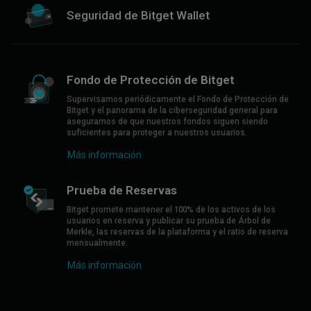
Seguridad de Bitget Wallet
Fondo de Protección de Bitget
Supervisamos periódicamente el Fondo de Protección de
Bitget y el panorama de la ciberseguridad general para
asegurarnos de que nuestros fondos siguen siendo
suficientes para proteger a nuestros usuarios.
Más información
Prueba de Reservas
Bitget promete mantener el 100% de los activos de los
usuarios en reserva y publicar su prueba de Árbol de
Merkle, las reservas de la plataforma y el ratio de reserva
mensualmente.
Más información