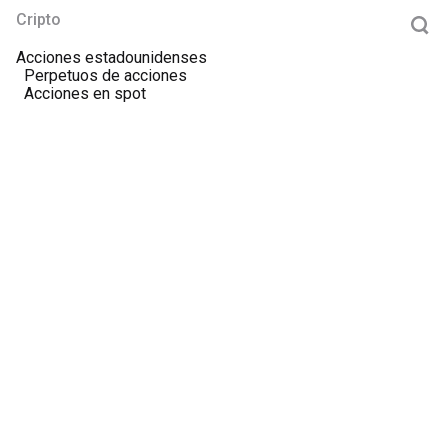
Cripto
Acciones estadounidenses
Perpetuos de acciones
Acciones en spot