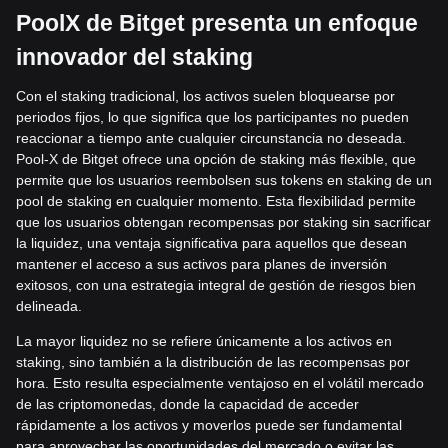
PoolX de Bitget presenta un enfoque
innovador del staking
Con el staking tradicional, los activos suelen bloquearse por
periodos fijos, lo que significa que los participantes no pueden
reaccionar a tiempo ante cualquier circunstancia no deseada.
Pool-X de Bitget ofrece una opción de staking más flexible, que
permite que los usuarios reembolsen sus tokens en staking de un
pool de staking en cualquier momento. Esta flexibilidad permite
que los usuarios obtengan recompensas por staking sin sacrificar
la liquidez, una ventaja significativa para aquellos que desean
mantener el acceso a sus activos para planes de inversión
exitosos, con una estrategia integral de gestión de riesgos bien
delineada.
La mayor liquidez no se refiere únicamente a los activos en
staking, sino también a la distribución de las recompensas por
hora. Esto resulta especialmente ventajoso en el volátil mercado
de las criptomonedas, donde la capacidad de acceder
rápidamente a los activos y moverlos puede ser fundamental
para aprovechar las oportunidades del mercado o evitar las