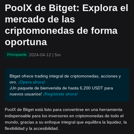
nedas de forma oportuna
PoolX de Bitget: Explora el
mercado de las
criptomonedas de forma
oportuna
2024-04-12
|
5m
Principiante
Bitget ofrece trading integral de criptomonedas, acciones y
oro.
¡Opera ahora!
¡Un paquete de bienvenida de hasta 6,200 USDT para
nuevos usuarios!
¡Regístrate ahora!
PoolX de Bitget está listo para convertirse en una herramienta
indispensable para los inversores en criptomonedas de todo el
mundo, gracias a su enfoque integral que equilibra la liquidez, la
flexibilidad y la accesibilidad.