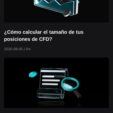
¿Cómo calcular el tamaño de tus
posiciones de CFD?
2026-08-05
|
5m