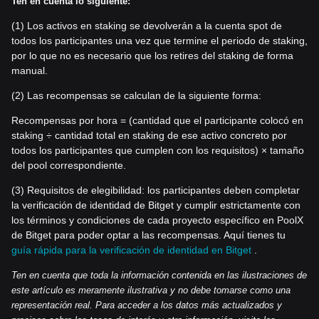
Ten en cuenta
lo siguiente:
(1) Los activos en staking se devolverán a la cuenta spot de
todos los participantes una vez que termine el periodo de staking,
por lo que no es necesario que los retires del staking de forma
manual.
(2) Las recompensas se calculan de la siguiente forma:
Recompensas por hora = (cantidad que el participante colocó en
staking ÷ cantidad total en staking de ese activo concreto por
todos los participantes que cumplen con los requisitos) × tamaño
del pool correspondiente.
(3) Requisitos de elegibilidad: los participantes deben completar
la verificación de identidad de Bitget y cumplir estrictamente con
los términos y condiciones de cada proyecto específico en PoolX
de Bitget para poder optar a las recompensas. Aquí tienes tu
guía rápida para la verificación de identidad en Bitget
.
Ten en cuenta que toda la información contenida en las ilustraciones de
este artículo es meramente ilustrativa y no debe tomarse como una
representación real. Para acceder a los datos más actualizados y