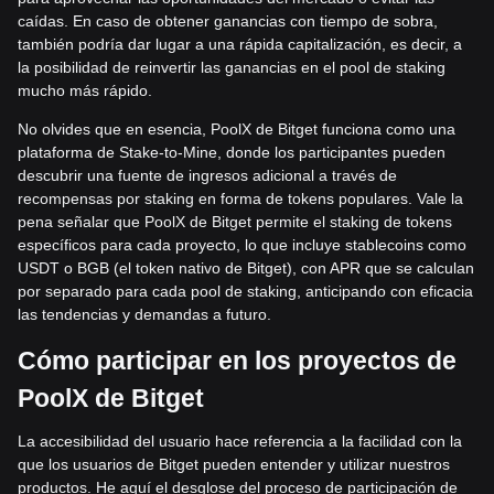
caídas. En caso de obtener ganancias con tiempo de sobra,
también podría dar lugar a una rápida capitalización, es decir, a
la posibilidad de reinvertir las ganancias en el pool de staking
mucho más rápido.
No olvides que en esencia, PoolX de Bitget funciona como una
plataforma de Stake-to-Mine, donde los participantes pueden
descubrir una fuente de ingresos adicional a través de
recompensas por staking en forma de tokens populares. Vale la
pena señalar que PoolX de Bitget permite el staking de tokens
específicos para cada proyecto, lo que incluye stablecoins como
USDT o BGB (el token nativo de Bitget), con APR que se calculan
por separado para cada pool de staking, anticipando con eficacia
las tendencias y demandas a futuro.
Cómo participar en los proyectos de
PoolX de Bitget
La accesibilidad del usuario hace referencia a la facilidad con la
que los usuarios de Bitget pueden entender y utilizar nuestros
productos. He aquí el desglose del proceso de participación de