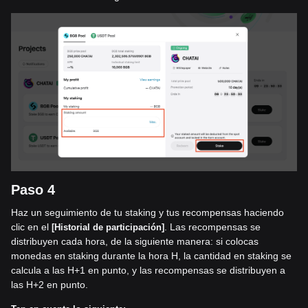
Paso 4
Haz un seguimiento de tu staking y tus recompensas haciendo
clic en el
. Las recompensas se
[Historial
de participación]
distribuyen cada hora, de la siguiente manera: si colocas
monedas en staking durante la hora H, la cantidad en staking se
calcula a las H+1 en punto, y las recompensas se distribuyen a
las H+2 en punto.