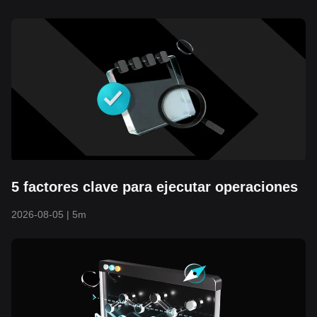
5 factores clave para ejecutar operaciones
2026-08-05
|
5m