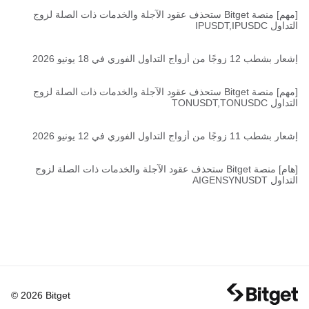
[مهم] منصة Bitget ستحذف عقود الآجلة والخدمات ذات الصلة لزوج
التداول IPUSDT,IPUSDC
إشعار بشطب 12 زوجًا من أزواج التداول الفوري في 18 يونيو 2026
[مهم] منصة Bitget ستحذف عقود الآجلة والخدمات ذات الصلة لزوج
التداول TONUSDT,TONUSDC
إشعار بشطب 11 زوجًا من أزواج التداول الفوري في 12 يونيو 2026
[هام] منصة Bitget ستحذف عقود الآجلة والخدمات ذات الصلة لزوج
التداول AIGENSYNUSDT
© 2026 Bitget