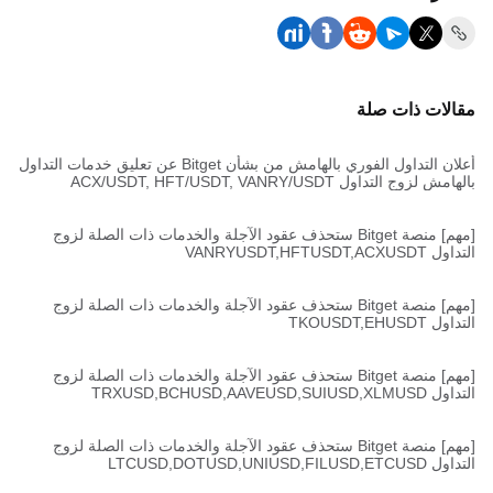
مقالات ذات صلة
أعلان التداول الفوري بالهامش من بشأن Bitget عن تعليق خدمات التداول
بالهامش لزوج التداول ACX/USDT, HFT/USDT, VANRY/USDT
[مهم] منصة Bitget ستحذف عقود الآجلة والخدمات ذات الصلة لزوج
التداول VANRYUSDT,HFTUSDT,ACXUSDT
[مهم] منصة Bitget ستحذف عقود الآجلة والخدمات ذات الصلة لزوج
التداول TKOUSDT,EHUSDT
[مهم] منصة Bitget ستحذف عقود الآجلة والخدمات ذات الصلة لزوج
التداول TRXUSD,BCHUSD,AAVEUSD,SUIUSD,XLMUSD
[مهم] منصة Bitget ستحذف عقود الآجلة والخدمات ذات الصلة لزوج
التداول LTCUSD,DOTUSD,UNIUSD,FILUSD,ETCUSD