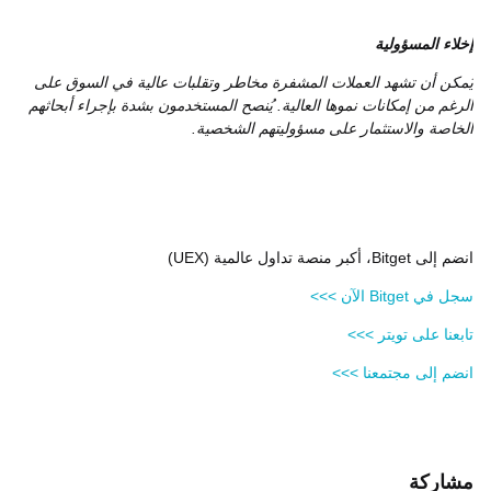
إخلاء المسؤولية
يُمكن أن تشهد العملات المشفرة مخاطر وتقلبات عالية في السوق على
الرغم من إمكانات نموها العالية. يُنصح المستخدمون بشدة بإجراء أبحاثهم
الخاصة والاستثمار على مسؤوليتهم الشخصية.
انضم إلى Bitget، أكبر منصة تداول عالمية (UEX)
سجل في Bitget الآن >>>
تابعنا على تويتر >>>
انضم إلى مجتمعنا >>>
مشاركة