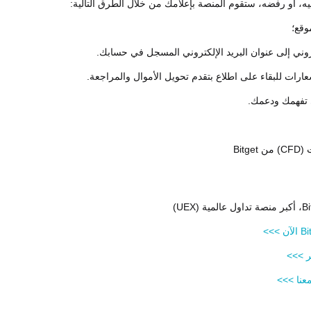
يه، أو رفضه، ستقوم المنصة بإعلامك من خلال الطرق التالية:
وقع؛
روني إلى عنوان البريد الإلكتروني المسجل في حسابك.
ارات للبقاء على اطلاع بتقدم تحويل الأموال والمراجعة.
 تفهمك ودعمك.
Bitg
تر >>>
عنا >>>