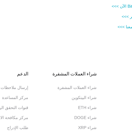
تر >>>
عنا >>>
شراء العملات المشفرة
الدعم
شراء العملات المشفرة
إرسال ملاحظات
شراء البيتكوين
مركز المساعدة
شراء ETH
قنوات التحقق ال
شراء DOGE
مركز مكافحة الاح
شراء XRP
طلب الإدراج