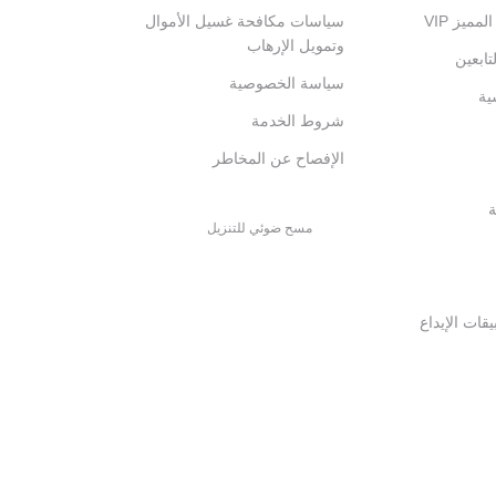
ميز VIP
سياسات مكافحة غسيل الأموال
وتمويل الإرهاب
تابعين
سياسة الخصوصية
ية
شروط الخدمة
الإفصاح عن المخاطر
ة
مسح ضوئي للتنزيل
قات الإيداع