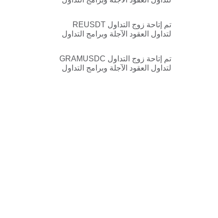
الآلي الآن
تم إتاحة زوج التداول REUSDT
لتداول العقود الآجلة وبرامج التداول
الآلي الآن
تم إتاحة زوج التداول GRAMUSDC
لتداول العقود الآجلة وبرامج التداول
الآلي الآن