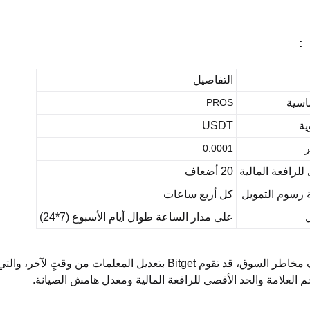
P
التفاصيل
اسية
PROS
ية
USDT
0.0001
للرافعة المالية
20 أضعاف
 رسوم التمويل
كل أربع ساعات
على مدار الساعة طوال أيام الأسبوع (7*24)
 مخاطر السوق، قد تقوم
Bitget
بتعديل المعلمات من وقتٍ لآخر، والتي
العلامة والحد الأقصى للرافعة المالية ومعدل هامش الصيانة.