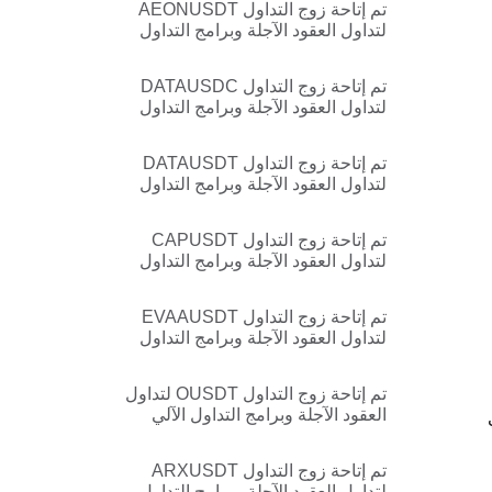
تم إتاحة زوج التداول AEONUSDT
لتداول العقود الآجلة وبرامج التداول
الآلي الآن
تم إتاحة زوج التداول DATAUSDC
لتداول العقود الآجلة وبرامج التداول
الآلي الآن
تم إتاحة زوج التداول DATAUSDT
لتداول العقود الآجلة وبرامج التداول
الآلي الآن
تم إتاحة زوج التداول CAPUSDT
لتداول العقود الآجلة وبرامج التداول
الآلي الآن
تم إتاحة زوج التداول EVAAUSDT
لتداول العقود الآجلة وبرامج التداول
الآلي الآن
تم إتاحة زوج التداول OUSDT لتداول
العقود الآجلة وبرامج التداول الآلي
الآن
تم إتاحة زوج التداول ARXUSDT
لتداول العقود الآجلة وبرامج التداول