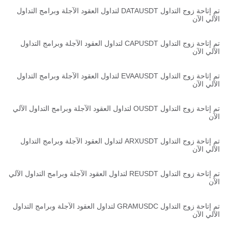
تم إتاحة زوج التداول DATAUSDT لتداول العقود الآجلة وبرامج التداول
الآلي الآن
تم إتاحة زوج التداول CAPUSDT لتداول العقود الآجلة وبرامج التداول
الآلي الآن
تم إتاحة زوج التداول EVAAUSDT لتداول العقود الآجلة وبرامج التداول
الآلي الآن
تم إتاحة زوج التداول OUSDT لتداول العقود الآجلة وبرامج التداول الآلي
الآن
تم إتاحة زوج التداول ARXUSDT لتداول العقود الآجلة وبرامج التداول
الآلي الآن
تم إتاحة زوج التداول REUSDT لتداول العقود الآجلة وبرامج التداول الآلي
الآن
تم إتاحة زوج التداول GRAMUSDC لتداول العقود الآجلة وبرامج التداول
الآلي الآن