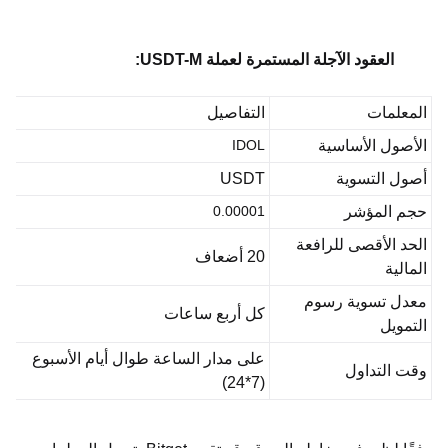
IDOLالعقود الآجلة المستمرة لعملة
USDT-M
:
المعلمات
التفاصيل
الأصول الأساسية
IDOL
أصول التسوية
USDT
حجم المؤشر
0.00001
الحد الأقصى للرافعة
20 أضعاف
المالية
معدل تسوية رسوم
كل أربع ساعات
التمويل
على مدار الساعة طوال أيام الأسبوع
وقت التداول
(7*24)