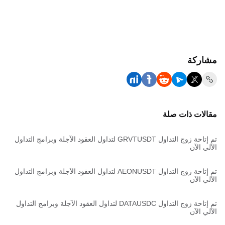
مشاركة
مقالات ذات صلة
تم إتاحة زوج التداول GRVTUSDT لتداول العقود الآجلة وبرامج التداول
الآلي الآن
تم إتاحة زوج التداول AEONUSDT لتداول العقود الآجلة وبرامج التداول
الآلي الآن
تم إتاحة زوج التداول DATAUSDC لتداول العقود الآجلة وبرامج التداول
الآلي الآن