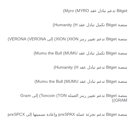
Bitget تدعم تبادل عقد Myro (MYRO)
منصة Bitget تكمل تبادل عقد Humanity (H)
منصة Bitget تدعم تغيير رمز XION (XION) إلى VERONA (VERONA)
منصة Bitget تكمل تبادل عقد Mumu the Bull (MUMU)
منصة Bitget تدعم تبادل عقد Humanity (H)
منصة Bitget تدعم تبادل عقد Mumu the Bull (MUMU)
منصة Bitget تدعم تغيير رمز العملة Toncoin (TON) إلى Gram
(GRAM)
منصة Bitget تدعم تجزئة عملة preSPAX وإعادة تسميتها إلى preSPCX