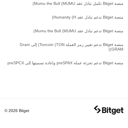
منصة Bitget تكمل تبادل عقد Mumu the Bull (MUMU)
منصة Bitget تدعم تبادل عقد Humanity (H)
منصة Bitget تدعم تبادل عقد Mumu the Bull (MUMU)
منصة Bitget تدعم تغيير رمز العملة Toncoin (TON) إلى Gram
(GRAM)
منصة Bitget تدعم تجزئة عملة preSPAX وإعادة تسميتها إلى preSPCX
© 2026 Bitget