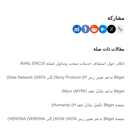
مشاركة
مقالات ذات صلة
إعلان حول استئناف خدمات سحب وتداول عملة AVAIL-ERC20
Bitget تدعم تغيير رمز Story Protocol (IP) إلى Data Network (DATA)
Bitget تدعم تبادل عقد Myro (MYRO)
منصة Bitget تكمل تبادل عقد Humanity (H)
منصة Bitget تدعم تغيير رمز XION (XION) إلى VERONA (VERONA)