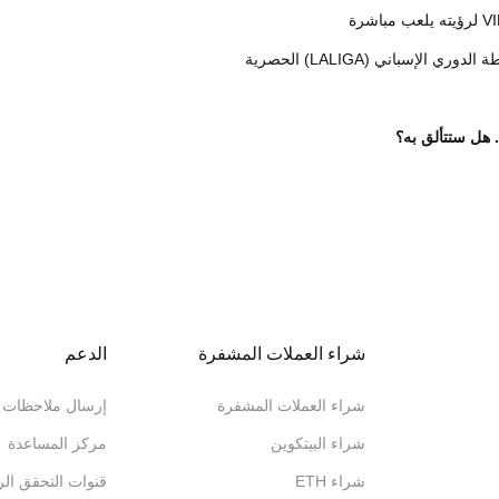
ري الإسباني (LALIGA) الحصرية
. هل ستتألق به؟
شراء العملات المشفرة
الدعم
شراء العملات المشفرة
إرسال ملاحظات
شراء البيتكوين
مركز المساعدة
شراء ETH
قنوات التحقق ال