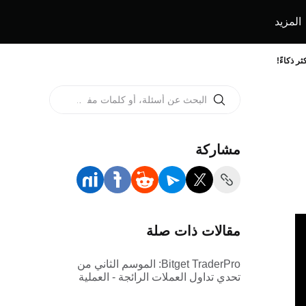
المزيد
مشاركة
مقالات ذات صلة
Bitget TraderPro: الموسم الثاني من
تحدي تداول العملات الرائجة - العملية
والقواعد