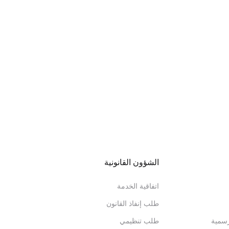
الشؤون القانونية
اتفاقية الخدمة
طلب إنفاذ القانون
رسمية
طلب تنظيمي