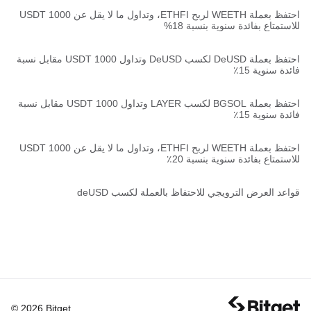
احتفظ بعملة WEETH لربح ETHFI، وتداول ما لا يقل عن 1000 USDT
للاستمتاع بفائدة سنوية بنسبة 18%
احتفظ بعملة DeUSD لكسب DeUSD وتداول 1000 USDT مقابل نسبة
فائدة سنوية 15٪
احتفظ بعملة BGSOL لكسب LAYER وتداول 1000 USDT مقابل نسبة
فائدة سنوية 15٪
احتفظ بعملة WEETH لربح ETHFI، وتداول ما لا يقل عن 1000 USDT
للاستمتاع بفائدة سنوية بنسبة 20٪
قواعد العرض الترويجي للاحتفاظ بالعملة لكسب deUSD
© 2026 Bitget