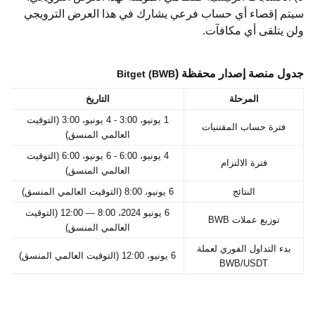
سيتم إقصاء أي حساب فرعي يشارك في هذا العرض الترويجي
ولن يتلقى أي مكافآت.
جدول منصة إصدار محفظة
)
Bitget (BWB
المرحلة
التاريخ
1 يونيو، 3:00 - 4 يونيو، 3:00 (التوقيت
فترة حساب المقتنيات
العالمي المنسق)
4 يونيو، 6:00 - 6 يونيو، 6:00 (التوقيت
فترة الالتزام
العالمي المنسق)
النتائج
6 يونيو، 8:00 (التوقيت العالمي المنسق)
6 يونيو 2024، 8:00 — 12:00 (التوقيت
توزيع عملات
BWB
العالمي المنسق)
بدء التداول الفوري لعملة
6 يونيو، 12:00 (التوقيت العالمي المنسق)
BWB/USDT