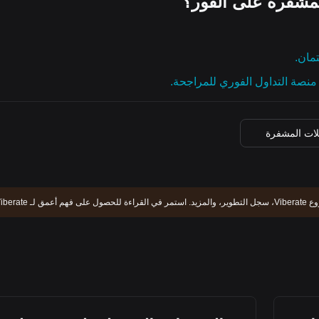
مشفرة على الفور؟
تمان.
نصة التداول الفوري للمراجحة.
لات المشفرة