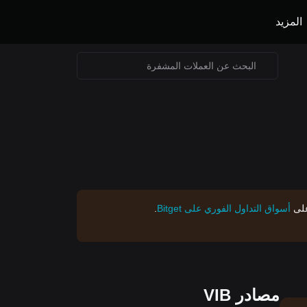
المزيد
على
أسواق التداول الفوري على Bitget
.
مصادر VIB