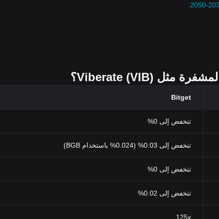
.
 Viberate (VIB)؟
Bitget
تنخفض إلى 0%
تنخفض إلى 0.03% (0.024% باستخدام BGB)
تنخفض إلى 0%
تنخفض إلى 0.02%
125x