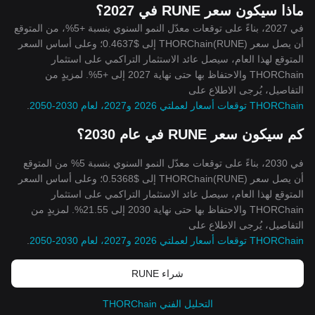
ماذا سيكون سعر RUNE في 2027؟
في 2027، بناءً على توقعات معدّل النمو السنوي بنسبة +5%، من المتوقع
أن يصل سعر THORChain(RUNE) إلى $0.4637؛ وعلى أساس السعر
المتوقع لهذا العام، سيصل عائد الاستثمار التراكمي على استثمار
THORChain والاحتفاظ بها حتى نهاية 2027 إلى +5%. لمزيدٍ من
التفاصيل، يُرجى الاطلاع على
THORChain توقعات أسعار لعملتي 2026 و2027، لعام 2030-2050
.
كم سيكون سعر RUNE في عام 2030؟
في 2030، بناءً على توقعات معدّل النمو السنوي بنسبة 5% من المتوقع
أن يصل سعر THORChain(RUNE) إلى $0.5368؛ وعلى أساس السعر
المتوقع لهذا العام، سيصل عائد الاستثمار التراكمي على استثمار
THORChain والاحتفاظ بها حتى نهاية 2030 إلى 21.55%. لمزيدٍ من
التفاصيل، يُرجى الاطلاع على
THORChain توقعات أسعار لعملتي 2026 و2027، لعام 2030-2050
.
شراء RUNE
التحليل الفني THORChain