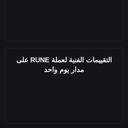
التقييمات الفنية لعملة RUNE على
مدار يوم واحد